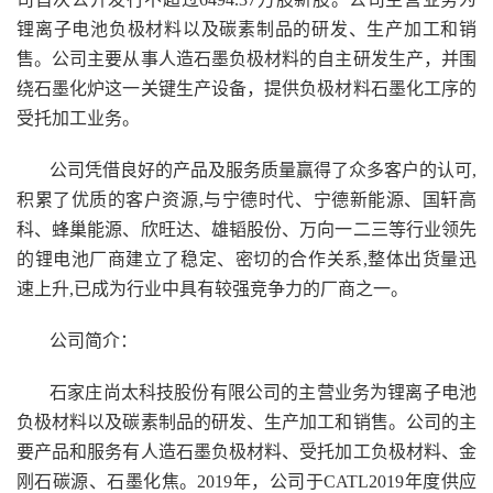
锂离子电池负极材料以及碳素制品的研发、生产加工和销
售。公司主要从事人造石墨负极材料的自主研发生产，并围
绕石墨化炉这一关键生产设备，提供负极材料石墨化工序的
受托加工业务。
公司凭借良好的产品及服务质量赢得了众多客户的认可,
积累了优质的客户资源,与宁德时代、宁德新能源、国轩高
科、蜂巢能源、欣旺达、雄韬股份、万向一二三等行业领先
的锂电池厂商建立了稳定、密切的合作关系,整体出货量迅
速上升,已成为行业中具有较强竞争力的厂商之一。
公司简介：
石家庄尚太科技股份有限公司的主营业务为锂离子电池
负极材料以及碳素制品的研发、生产加工和销售。公司的主
要产品和服务有人造石墨负极材料、受托加工负极材料、金
刚石碳源、石墨化焦。2019年，公司于CATL2019年度供应