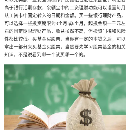
高于银行活期存款，余额宝中的工资理财功能可以设置每月
从工资卡中固定转入的日期和金额。买一些银行理财产品，
可以选择一些投资期限为3个月或6个月，起投金额一千元左
右的固定期限理财产品，收益虽然不高，但投资门槛和风险
性都比较低。买基金买股票，当你有一定的本钱之后，可以
拿出一部分来买基金买股票，当然要先学习股票基金的相关
知识，不是说看到哪一个就买哪一个的。