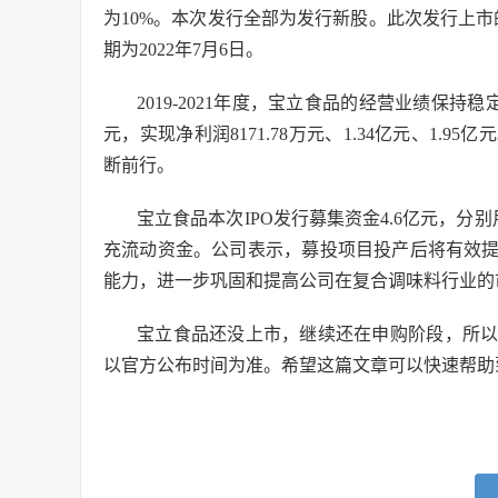
为10%。本次发行全部为发行新股。此次发行上市的
期为2022年7月6日。
2019-2021年度，宝立食品的经营业绩保持稳定
元，实现净利润8171.78万元、1.34亿元、1.
断前行。
宝立食品本次IPO发行募集资金4.6亿元，分
充流动资金。公司表示，募投项目投产后将有效
能力，进一步巩固和提高公司在复合调味料行业的
宝立食品还没上市，继续还在申购阶段，所
以官方公布时间为准。希望这篇文章可以快速帮助