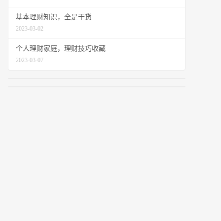
基本理财知识，全是干货
2023-03-02
个人理财家庭，理财技巧收藏
2023-03-07