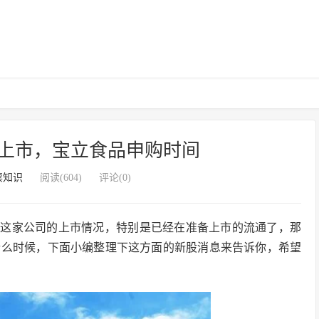
上市，宝立食品申购时间
票知识
阅读(604)
评论(0)
注这家公司的上市情况，特别是已经在准备上市的流通了，那
什么时候，下面小编整理下这方面的新股消息来告诉你，希望