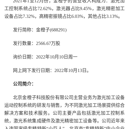
2021年1至12月份，金橙子的营业收入构成为：激光加
工控制系统占比72.62%，激光器占比9.45%，激光精密加工
设备占比7.32%，高精密振镜占比6.03%，其他占比3.13%。
发行简称：金橙子(688291)
发行数量：2566.67万股
询价日期：2022年10月10日周一
网上网下发行日期：2022年10月13日。
公司简介：
北京金橙子科技股份有限公司主营业务为激光加工设备
运动控制系统的研发与销售，为不同激光加工场景提供综合
解决方案和技术服务。公司主要产品包括激光加工控制系
统，激光系统集成硬件及激光精密加工设备等。公司近年来
入选国家级专精特新“小巨人”，北京市“专精特新”中小企业