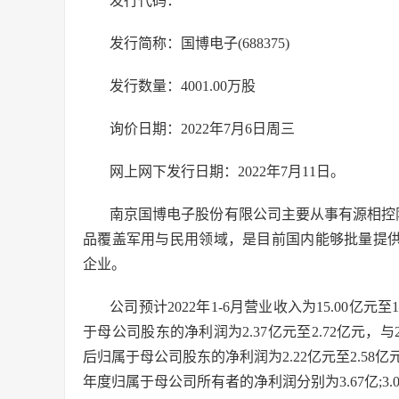
发行代码：
发行简称：国博电子(688375)
发行数量：4001.00万股
询价日期：2022年7月6日周三
网上网下发行日期：2022年7月11日。
南京国博电子股份有限公司主要从事有源相控
品覆盖军用与民用领域，是目前国内能够批量提供
企业。
公司预计2022年1-6月营业收入为15.00亿元至1
于母公司股东的净利润为2.37亿元至2.72亿元，与2
后归属于母公司股东的净利润为2.22亿元至2.58亿元，与
年度归属于母公司所有者的净利润分别为3.67亿;3.08