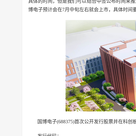
具体的时间，但是我们可以结合中签公布时间来推
博电子预计会在7月中旬左右就会上市，具体时间
国博电子(688375)首次公开发行股票并在