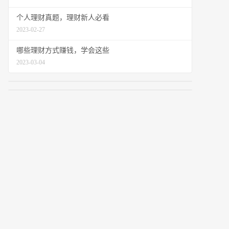
个人理财真题，理财新人必看
2023-02-27
哪些理财方式赚钱，学会这些
2023-03-04