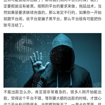
定要假装没有被黑，按照的平台的要求来做，拖延战术，当
然如果是要求继续充值的，那么肯定不行的，如果你一开始
就跟平台闹，说平台是骗子黑平台，那么平台极有可能把你
账号冻结了。
不能出款怎么办，肯定是非常着急的，很多人刚开始能出
款，觉得这个平台不错，等到要大额的出款的时候，才放心
这个平台有问题很多，出款都到账不了，一直卡在里面，找