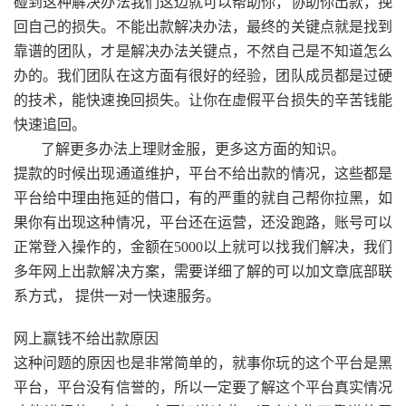
碰到这种解决办法我们这边就可以帮助你，协助你出款，挽
回自己的损失。不能出款解决办法，最终的关键点就是找到
靠谱的团队，才是解决办法关键点，不然自己是不知道怎么
办的。我们团队在这方面有很好的经验，团队成员都是过硬
的技术，能快速挽回损失。让你在虚假平台损失的辛苦钱能
快速追回。
了解更多办法上理财金服，更多这方面的知识。
提款的时候出现通道维护，平台不给出款的情况，这些都是
平台给中理由拖延的借口，有的严重的就自己帮你拉黑，如
果你有出现这种情况，平台还在运营，还没跑路，账号可以
正常登入操作的，金额在5000以上就可以找我们解决，我们
多年网上出款解决方案，需要详细了解的可以加文章底部联
系方式， 提供一对一快速服务。
网上赢钱不给出款原因
这种问题的原因也是非常简单的，就事你玩的这个平台是黑
平台，平台没有信誉的，所以一定要了解这个平台真实情况