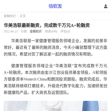
金融知识
>
正文
华美浩联最新融资，完成数千万元A+轮融资
2022-06-23
分类：
金融知识
阅读(699)
评论(0)
华美浩联是一家健康管理服务领域企业，发展的前景非
常好，最近有了最新的融资消息，今天小编就整理下这方面
的情况，希望对您了解这家一起的融资情况有帮助。
健康管理服务领域企业“华美浩联”宣布完成数千万元
A+轮融资。本次融资由金沙江创业投资基金领投，A轮领投
方银泰资本Ventech China和朗润投资跟投。融资完成后，华
美浩联将继续打磨技术，升级迭代数字化能力，加速研发创
新健康险产品，扩大商务及运营团队。