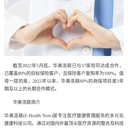
截至2022年5月底，华美浩联已与57家险司达成合作，
已覆盖80%的目标保险客户，且保险客户复购率为100%。值
得一提的是，2022年以来，华美浩联60%的商保项目是3年
期及以上的长期合作模式。
华美浩联简介
华美浩联
(E-Health Now)是专注医疗健康管理服务的多元化
健康科技公司。通过对国内外最顶尖医疗资源的整合及科技