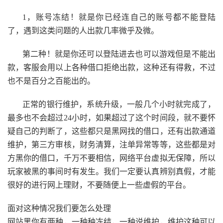
1，账号冻结！就是你已经连自己的账号都不能登陆
了，遇到这类问题的人出款几率微乎及微。
第二种！就是你还可以登陆进去也可以游戏但是不能出
款，客服会用以上各种借口拒绝出款，这种还有得救，不过
也不是百分之百能出的。
正常的银行维护，系统升级，一般几个小时就完成了，
最多也不会超过24小时，如果超过了这个时间段，就不要怀
疑自己的判断了，这些都只是黑网找的借口，还有出款通道
维护，第三方审核，财务清算，注单异常等等，这些都是对
方黑你的借口，千万不要相信，网络平台虚拟无保障，所以
玩家被黑的事间时有发生。我们一定要认真辨别真假，才能
很好的进行网上理财，不要随便上一些虚假的平台。
面对这种情况我们要怎么处理
网站黑你有两种，一种种冻结，一种说维护，维护这种可以