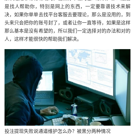
是找人帮助你，特别是网上的东西，一定要靠谱技术来解
决，如果你单单去找平台客服去要理论，那么是没用的，到
头来只会把你的账号封了，或者让你一直等待，如果是这样
那么基本是没有希望的，所以我们一定选择对的办法和对的
人，这样才能很快的帮助我们解决。
投注提现失败说通道维护怎么办？被黑分两种情况