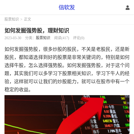
股票知识
>
正文
如何发掘强势股，理财知识
2023-03-30
分类：
股票知识
阅读(417)
评论(0)
如何发掘强势股，很多炒股的股民，不关是老股民，还是新
股民，都知道选择到好的股票是非常关键词的，特别是如何
选择牛股，怎么选择强势股。如何发掘强势股，对于这个问
题，其实我们可以多学习下股票相关知识，学习下牛人的经
验，这样就可以让我们的炒股能力，就可以在股市中有一个
稳定的收益。