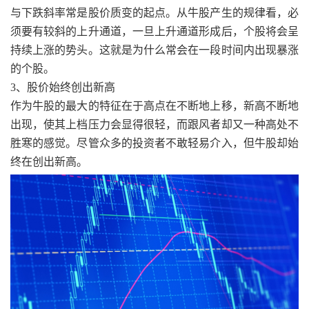
与下跌斜率常是股价质变的起点。从牛股产生的规律看，必
须要有较斜的上升通道，一旦上升通道形成后，个股将会呈
持续上涨的势头。这就是为什么常会在一段时间内出现暴涨
的个股。
3、股价始终创出新高
作为牛股的最大的特征在于高点在不断地上移，新高不断地
出现，使其上档压力会显得很轻，而跟风者却又一种高处不
胜寒的感觉。尽管众多的投资者不敢轻易介入，但牛股却始
终在创出新高。