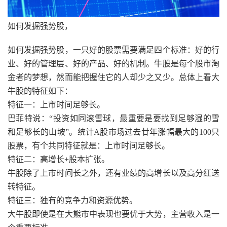
如何发掘强势股，
如何发掘强势股，一只好的股票需要满足四个标准：好的行
业、好的管理层、好的产品、好的机制。牛股是每个股市淘
金者的梦想，然而能把握住它的人却少之又少。总体上看大
牛股的特征如下：
特征一：上市时间足够长。
巴菲特说：“投资如同滚雪球，最重要是要找到足够湿的雪
和足够长的山坡”。统计A股市场过去廿年涨幅最大的100只
股票，有个共同特征就是：上市时间足够长。
特征二：高增长+股本扩张。
牛股除了上市时间长之外，还有业绩的高增长以及高分红送
转特征。
特征三：独有的竞争力和资源优势。
大牛股即使是在大熊市中表现也要优于大势，主营收入是一