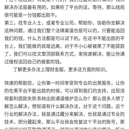
解决办法是最有用的，如果听了平台的话，等待，那么结局
很可能是一分钱都出款不。
第三，找专业人士，或者专业公司，帮助你，协助你去解决
这种问题，通过我们整个法律渠道也是可以的，只要能追回
我们的钱，什么方法都是可以试下的。在这中不能出款的平
台上，我们能做的就是远离，对于不小心被被黑了不能提款
了，我们可以找文章顶部联系方式，来快速解决，能让你通
过维权追回自己的被套的钱。
了解更多办法上理财金服，更多这方面的知识。
快速的帮助您，让你第一时间享受到专业的出黑服务，让你
的在黑平台不能出款的时候，可以得到我们的支持，出现违
规套利提款失败系统出款通道维护怎么办？那么很多人想了
解怎么解决，想知道有什么解决办法，对于这个问题，这个
行业的解决办法，就是通过藏分来解决，也就是通过专业的
技术，把分藏起来，那么平台就会恢复这个平台的账号，那