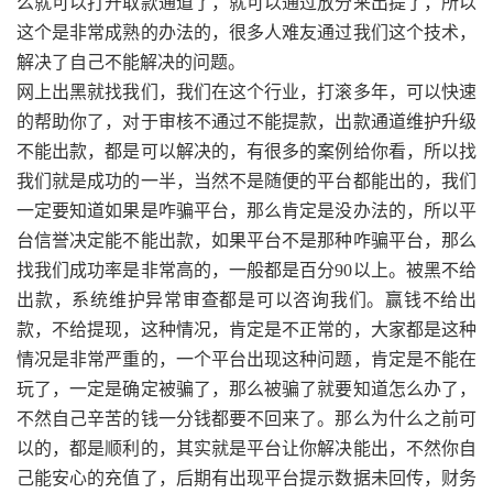
么就可以打开取款通道了，就可以通过放分来出提了，所以
这个是非常成熟的办法的，很多人难友通过我们这个技术，
解决了自己不能解决的问题。
网上出黑就找我们，我们在这个行业，打滚多年，可以快速
的帮助你了，对于审核不通过不能提款，出款通道维护升级
不能出款，都是可以解决的，有很多的案例给你看，所以找
我们就是成功的一半，当然不是随便的平台都能出的，我们
一定要知道如果是咋骗平台，那么肯定是没办法的，所以平
台信誉决定能不能出款，如果平台不是那种咋骗平台，那么
找我们成功率是非常高的，一般都是百分90以上。被黑不给
出款，系统维护异常审查都是可以咨询我们。赢钱不给出
款，不给提现，这种情况，肯定是不正常的，大家都是这种
情况是非常严重的，一个平台出现这种问题，肯定是不能在
玩了，一定是确定被骗了，那么被骗了就要知道怎么办了，
不然自己辛苦的钱一分钱都要不回来了。那么为什么之前可
以的，都是顺利的，其实就是平台让你解决能出，不然你自
己能安心的充值了，后期有出现平台提示数据未回传，财务