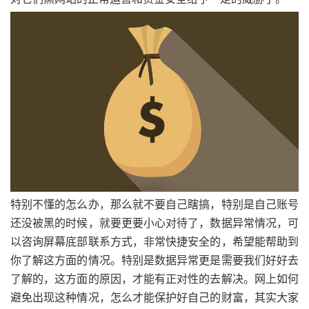
特别不懂的怎么办，那么就不要自己瞎搞，特别是自己账号
还没被黑的时候，就要更要小心对待了，数据异常情况，可
以咨询屏幕底部联系方式，非常快捷安全的，希望能帮助到
你了解这方面的情况。特别是数据异常更是需要我们好好去
了解的，这方面的原因，才能有正对性的去解决。网上如何
避免出现这种情况，怎么才能保护好自己的财富，其实大家