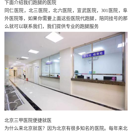
下面介绍我们跑腿的医院
同仁医院，北三医院，北六医院，宣武医院，301医院，阜
外医院等，如果你需要上面这些医院代跑腿，陪同挂号的那
么就可以联系我们，我们提供专业的跑腿服务
北京三甲医院便捷就医
为什么来北京就医？因为北京有很多知名的医院。每年来北