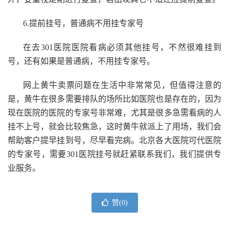
6.提前挂号，普通病不用挂专家号
在去301医院医院看病必须其他挂号，不然很难挂到
号，还有如果是普通病，不用挂专家号。
网上黄牛卖票问题在生活中非常常见，但值得注意的
是，黄牛在很多需要排队的场所比如医院也是存在的，因为
现在医院的医院的专家号非常难，尤其是很多急需看病的人
挂不上号，就会比较焦急，这时黄牛就派上了用场，我们会
帮助客户提早挂到号，尽早看完病。北京各大医院可代医院
的专家号，需要301医院挂号就赶紧联系我们，我们提供专
业服务。
赞(
0
)