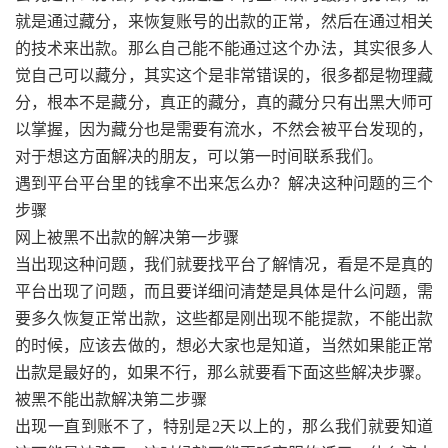
就是通过藏分，来恢复账号的出款的正常，然后在通过相关
的技术来出款。那么自己能不能通过这个办法，其实很多人
觉自己可以藏分，其实这个是非常错误的，很多都是物理藏
分，根本不是藏分，真正的藏分，真的藏分只有出黑大师可
以掌握，因为藏分也是需要有流水，不然会被平台发现的，
对于想这方面解决的朋友，可以第一时间联系我们。
遇到平台平台里的钱拿不出来怎么办？解决这种问题的三个
步骤
网上被黑不出款的解决第一步骤
当出现这种问题，我们就要找平台了解情况，看是不是真的
平台出现了问题，而且要详细问清楚是具体是什么问题，需
要多久恢复正常出款，这些都是刚出现不能提款，不能出款
的时候，应该去做的，想必大家也是知道，当然如果能正常
出款是最好的，如果不行，那么就要看下面这些解决步骤。
被黑不能出款解决第二步骤
出现一直到账不了，特别是2天以上的，那么我们就要知道