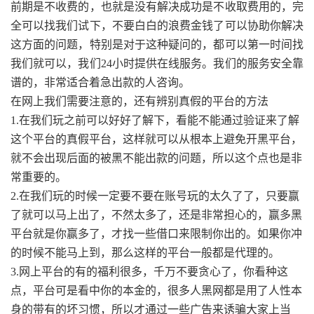
前期是不收费的，也就是没有解决成功是不收取费用的，完
全可以找我们试下，不要白白的浪费金钱了可以协助你解决
这方面的问题，特别是对于这种疑问的，都可以第一时间找
我们就可以，我们24小时提供在线服务。我们的服务安全靠
谱的，非常适合着急出款的人咨询。
在网上我们需要注意的，还有辨别真假的平台的方法
1.在我们玩之前可以好好了解下，看能不能通过验证来了解
这个平台的真假平台，这样就可以从根本上避免开黑平台，
就不会出现后面的被黑不能出款的问题，所以这个点也是非
常重要的。
2.在我们玩的时候一定要不要在账号玩的太久了了，只要赢
了就可以马上出了，不然太多了，还是非常担心的，赢多黑
平台就是你赢多了，才找一些借口来限制你出的。如果你冲
的时候不能马上到，那么这样的平台一般都是代理的。
3.网上平台的有的福利很多，千万不要贪心了，你看种这
点，平台可是看中你的本金的，很多人黑网都是用了人性本
身的带有的坏习惯，所以才通过一些广告来诱骗大家上当