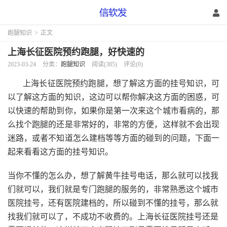
跑腿知识
>
正文
上海长征医院预约跑腿，好快速的
2023-03-24
分类：
跑腿知识
阅读(385)
评论(0)
上海长征医院预约跑腿，想了解这方面的挂号知识，可
以了解这方面的知识，这边可以帮你解决这方面的困惑，可
以快速的帮助到你，如果你是第一次来这个城市看病的，那
么找个跑腿的还是非常好的，非常的方便，这样就不会出现
迷路，或者不知道怎么建档等等方面的碰到的问题，下面一
起来看看这方面的挂号知识。
当你不懂的怎么办，想了解黄牛挂号电话，那么就可以找我
们就可以，我们就是专门跑腿的服务的，非常熟悉这个城市
医院挂号，还有医院建档的，所以碰到不懂的挂号，那么就
找我们就可以了，不成功不收费的。上海长征医院挂号还是