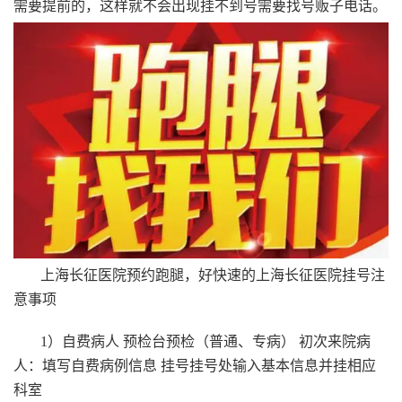
需要提前的，这样就不会出现挂不到号需要找号贩子电话。
上海长征医院预约跑腿，好快速的上海长征医院挂号注
意事项
1）自费病人 预检台预检（普通、专病） 初次来院病
人：填写自费病例信息 挂号挂号处输入基本信息并挂相应
科室