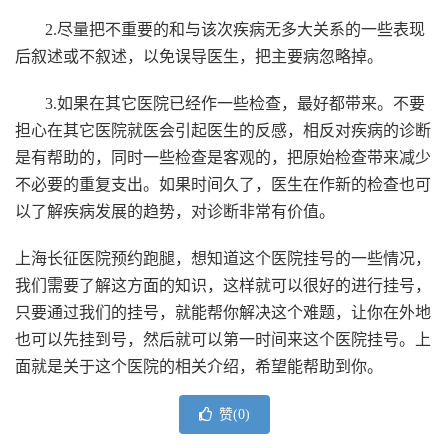
2.尽量把不重要的和与该次疾病无多大关系的一些表现
后叙述或不叙述，以免误导医生，把主要病忽略掉。
3.如果在其它医院已经作一些检查，最好都带来。不要
担心在其它医院就医会引起医生的反感，相反对疾病的诊断
是有帮助的，同时一些检查是客观的，把原始检查带来减少
不必要的重复支出。如果时间久了，医生在作新的检查也可
以了解疾病发展的趋势，对诊断非常有价值。
上海长征医院预约跑腿，
想知道这个医院挂号的一些情况，
我们需要了解这方面的知识，这样就可以很好的进行挂号，
只要通过我们的挂号，就能帮你解决这个难题，让你在外地
也可以先挂到号，然后就可以第一时间来这个医院挂号。上
面就是关于这个医院的相关介绍，希望能帮助到你。
赞(
0
)