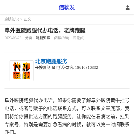
跑腿知识
>
正文
阜外医院跑腿代办电话，老牌跑腿
2023-03-22
分类：
跑腿知识
阅读(360)
评论(0)
北京跑腿服务
at
长按复制
电话/微信: 18610816332
阜外医院跑腿代办电话，
如果你需要了解阜外医院黄牛挂号
电话，或者号贩子的电话联系方式，可以联系文章底部，我
们将给你提供这方面的跑腿服务，让你能在看病之前，挂到
专家号，特别是需要加急看病的时候，就可以第一时间联系
我们。