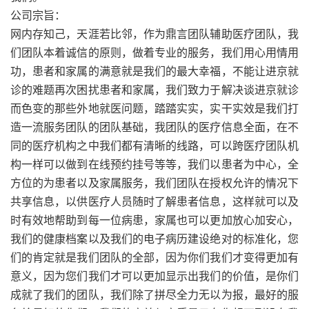
公司宗旨：
网内存知己，天涯若比邻，作为鼎言团队辅助医疗团队，我
们团队本着诚信的原则，做着专业的服务，我们用心用情用
功，患者和家属的满意就是我们的最大幸福，不能让进京就
诊的难题再次困扰患者和家属，我们致力于解决谈进京就诊
而色变的那些外地就医问题，踏踏实实，实干实效是我们打
造一流服务团队的团队基础，我团队的医疗信息全面，在不
同的医疗机构之中我们都有清晰的线路，可以跨医疗团队机
构一样可以做到在线预约挂号等等，我们以患者为中心，全
方位的为患者以及家属服务，我们团队在授权允许的情况下
共享信息，以供医疗人员随时了解患者信息，这样就可以及
时有效地帮助到每一位病患，家属也可以更加放心加安心，
我们的健康档案以及我们的电子病历建设绝对的标准化，您
们的肯定就是我们团队的全部，因为你们我们才变得更加有
意义，因为您们我们才可以更加显示出我们的价值，是你们
成就了我们的团队，我们除了拼尽全力无以为报，最好的服