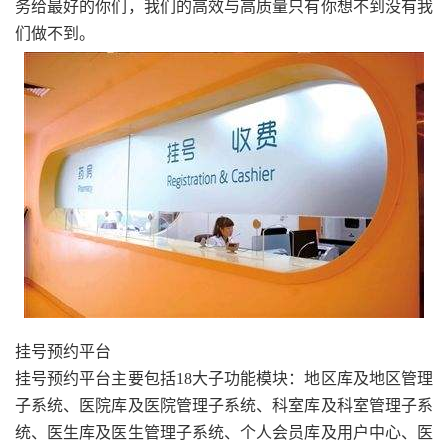
务给最好的你们，我们的高效与高质量只有你想不到没有我
们做不到。
挂号预约平台
挂号预约平台主要包括18大子功能模块：地区库及地区管理
子系统、医院库及医院管理子系统、科室库及科室管理子系
统、医生库及医生管理子系统、个人会员库及用户中心、医