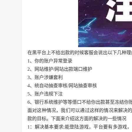
在黑平台上不给出款的时候客服会说出以下几种理
1、你的账户异常登录
2、网站维护/网站出款端口维护
3、账户涉嫌套利
4、统自动抽查审核/网站抽查审核
5、账户违规下注
6、银行系统维护等等借口不给你出款甚至冻结你
面对这种情况，我们可以通过这样的情况来解决
款的目标。下面来介绍这方面的解决的一些情况
1：解决基本要求;能登陆游戏，平台要有多游戏