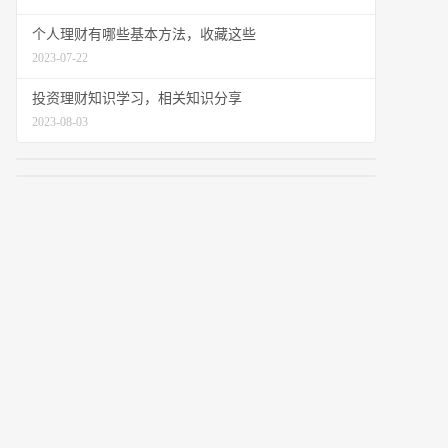
个人理财有哪些基本方法，收藏这些
2023-07-22
投资理财知识学习，相关知识分享
2023-08-03