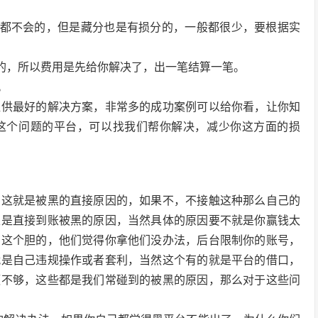
般都不会的，但是藏分也是有损分的，一般都很少，要根据实
费的，所以费用是先给你解决了，出一笔结算一笔。
。
提供最好的解决方案，非常多的成功案例可以给你看，让你知
这个问题的平台，可以找我们帮你解决，减少你这方面的损
，这就是被黑的直接原因的，如果不，不接触这种那么自己的
以是直接到账被黑的原因，当然具体的原因要不就是你赢钱太
有这个胆的，他们觉得你拿他们没办法，后台限制你的账号，
就是自己违规操作或者套利，当然这个有的就是平台的借口，
额不够，这些都是我们常碰到的被黑的原因，那么对于这些问