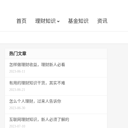
首页
理财知识
基金知识
资讯
热门文章
怎样做理财收益，理财新人必看
2023-06-11
有用的理财知识干货，其实不难
2023-06-21
怎么个人理财，过来人告诉你
2023-06-30
互联网理财知识，新人必须了解的
2023-07-10