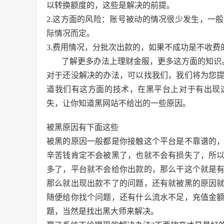
以转换额度的，这些是解决的前提。
2.这方面的风险：账号被动的情况很少发生，一
际情况而定。
3.费用情况，分批次出款的，如果不成功是不收
了解更多办法上理财金服，更多这方面的知识
对于还没解决的办法，可以找我们，我们将为您
道我们有这方面的技术，在黑平台上对于有出现
失，让你知道黑网站不给出的一些原因。
被黑原因有下面这些
被黑的原因一般都是你接触这个平台是不靠谱的
辛苦钱肯定不会被黑了，也就不会有损失了，所
多了，平台就不会给你出款的，那么干这个就是
那么就出现出款不了的问题，还有就被黑的原因
随便给你找个问题，还有什么流水不足，充值金
题，当然是找出黑大师来解决。