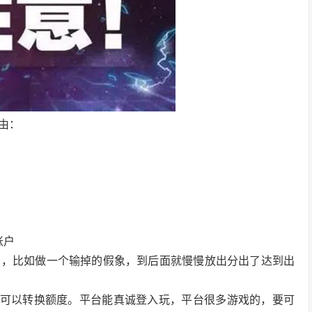
由：
账户
的，比如做一个输掉的假象，到后面就慢慢放出分出了达到出
，可以转换额度。平台能真诚登入玩，平台很多游戏的，要可