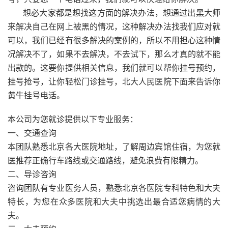
想必大家都是想找这方面的解决办法，想通过出黑大师
来解决自己在网上被黑的情况，这种解决办法找我们应对就
可以，我们已经有很多解决的案例的，所以不用担心这种情
况解决不了，如果不去解决，不去试下，那么才真的就不能
出款的。这要你提供相关信息，我们就可以帮你挂号预约，
挂号抢号，让你轻松门诊挂号，北大人民医院下面来告诉你
黄牛挂号电话。
本公司为您就诊提供以下专业服务：
一、交通查询
本团队熟悉北京各大医院地址，了解周边宾馆住宿，为您就
医推荐正确行车路线或交通路线，避免浪费有限精力。
二、导诊咨询
咨询团队有专业医务人员，熟悉北京各医院专科特色和大夫
特长，为您在众多医院和大夫中挑选出最合适您病情的大
夫。