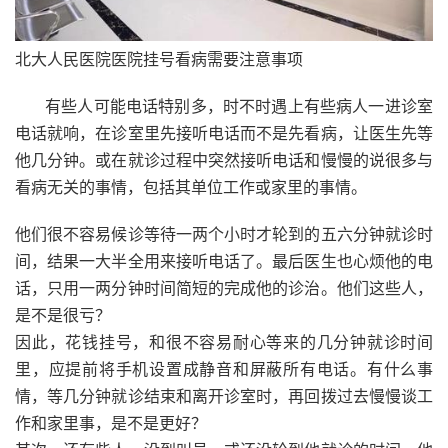
北大人民医院医院挂号看病需要注意事项
有些人可能电话特别多，时不时遇上有些病人一进诊室
电话就响，在诊室里先接听电话而不是先看病，让医生先等
他几分钟。或在就诊过程中突然接听电话和慢慢的说很多与
看病无关的事情，包括其单位工作或家里的事情。
他们很不容易候诊等待一两个小时才轮到的五六分钟就诊时
间，结果一大半全用来接听电话了。最后医生也心烦他的电
话，只用一两分钟时间简短的完成他的诊治。他们这些人，
是不是很亏？
因此，花钱挂号，和很不容易耐心等来的几分钟就诊时间
里，应提前将手机设置成静音和屏蔽所有电话。有什么事
情，等几分钟就诊结束和离开诊室时，再回拨过去慢慢谈工
作和家里事，是不是更好？