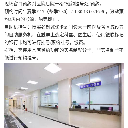
现场窗口预约到医院后院一楼“预约挂号处”预约。
预约时间：夏季7:15（冬季7:30）-11:30 13:00-16:30，滚动预
约2周内的号源，约完即止。
自助机挂号：持实名制就诊卡到门诊大厅前院及各区域设置
的自助服务机，在触屏上选定科室、医生后，使用银联标记
的银行卡均可进行挂号/预约挂号，缴费。
提醒：需使用具有预约功能的实名制就诊卡，非实名制卡不
能进行预约挂号。