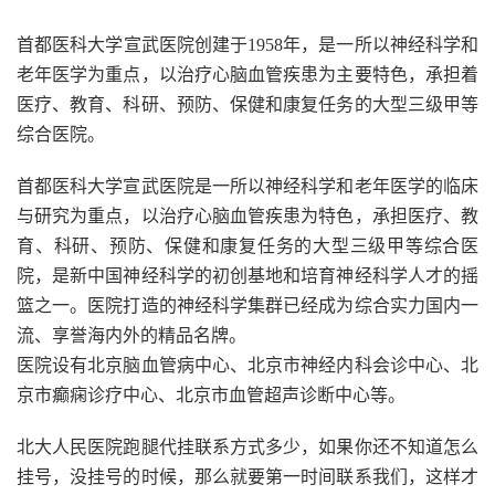
首都医科大学宣武医院创建于1958年，是一所以神经科学和
老年医学为重点，以治疗心脑血管疾患为主要特色，承担着
医疗、教育、科研、预防、保健和康复任务的大型三级甲等
综合医院。
首都医科大学宣武医院是一所以神经科学和老年医学的临床
与研究为重点，以治疗心脑血管疾患为特色，承担医疗、教
育、科研、预防、保健和康复任务的大型三级甲等综合医
院，是新中国神经科学的初创基地和培育神经科学人才的摇
篮之一。医院打造的神经科学集群已经成为综合实力国内一
流、享誉海内外的精品名牌。
医院设有北京脑血管病中心、北京市神经内科会诊中心、北
京市癫痫诊疗中心、北京市血管超声诊断中心等。
北大人民医院跑腿代挂联系方式多少，如果你还不知道怎么
挂号，没挂号的时候，那么就要第一时间联系我们，这样才