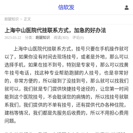
跑腿知识
>
正文
上海中山医院代挂联系方式，加急的好办法
2023-03-22
分类：
跑腿知识
阅读(303)
评论(0)
上海中山医院代挂联系方式，挂号只要在手机操作就可
以了，如果你没有时间去现场挂号，或者是外地，那么可以
选择手机，如果在挂不到号，特别是专家号，那么可以找黄
牛挂号电话，找这种专业帮助跑腿的人挂号，也是非常好
的，非常方便的，所以碰到了没挂到号，那么就可以找我们
就可以，我们就是专门提供快捷挂号途径的，让您第一时间
能到这个医院挂号，不会耽误您的病情的，所以找挂号就联
系我们，我们提供的不单有挂号，还有提供代办各种住院，
建档等情况，我们都是先服务后收费的，所以不用担心费用
问题。