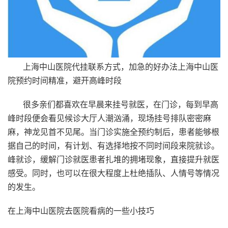
上海中山医院代挂联系方式，加急的好办法上海中山医
院预约时间精准，避开高峰时段
很多亲们都喜欢在早晨来挂号就医，在门诊，每到早高
峰时段便会看见候诊大厅人潮汹涌，现场挂号排队密密麻
麻，神龙见首不见尾。当门诊实施全预约制后，患者能够根
据自己的时间，有计划、有选择地按不同时间段来院就诊。
峰就诊，缓解门诊就医患者扎堆的拥堵现象，直接提升就医
感受。同时，也可以在很大程度上杜绝插队、人情号等情况
的发生。
在上海中山医院去医院看病的一些小技巧