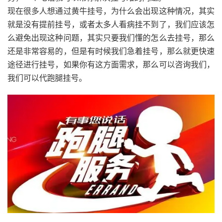
现在很多人想通过黄牛挂号，为什么会出现这种情况，其实
就是没有提前挂号，或者太多人看病挂不到了，我们应该怎
么避免出现这种问题，其实只要我们懂的怎么去挂号，那么
还是非常容易的，但是有时候我们急着挂号，那么就更快速
途径进行挂号，如果你有这方面需求，那么可以咨询我们，
我们可以代跑腿挂号。