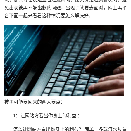
免出现被黑不能出款的问题，出现了就要去面对，网上黑平
台下面一起来看看这种情况要怎么解决好。
被黑可能要回来的两大要点：
1：让网站方看出你身上的利益 ：
怎么让网站方看出你身上的利益？ 简单！多玩流水故意