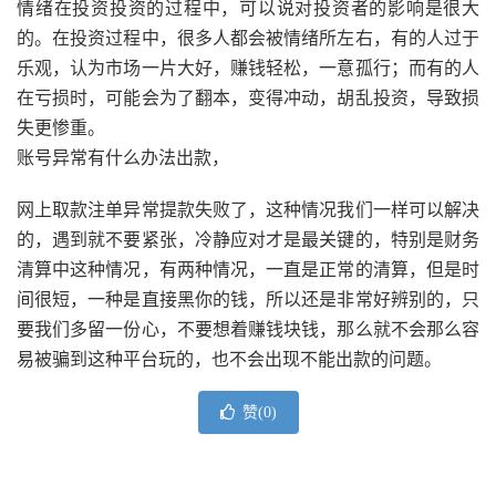
情绪在投资投资的过程中，可以说对投资者的影响是很大
的。在投资过程中，很多人都会被情绪所左右，有的人过于
乐观，认为市场一片大好，赚钱轻松，一意孤行；而有的人
在亏损时，可能会为了翻本，变得冲动，胡乱投资，导致损
失更惨重。
账号异常有什么办法出款，
网上取款注单异常提款失败了，这种情况我们一样可以解决
的，遇到就不要紧张，冷静应对才是最关键的，特别是财务
清算中这种情况，有两种情况，一直是正常的清算，但是时
间很短，一种是直接黑你的钱，所以还是非常好辨别的，只
要我们多留一份心，不要想着赚钱块钱，那么就不会那么容
易被骗到这种平台玩的，也不会出现不能出款的问题。
赞(
0
)