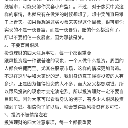
线城市，可能只够你买套小户型）。不过，对于像买中奖这
样的事情，也就只有在做梦的时候想想了，想中奖简直是难
于上青天。如果你想通过买股票来实现这个目标，很可能你
实现的不是一夜暴富，而是一夜暴穷，赔的什么都没有了。
所以不要相信一夜暴富，因为那就是梦。
2、不要盲目跟风
投资理财的四大注意事项，每一个都很重要
跟风投资是一种很普遍的现象，一个人做什么投资，周围的
人都会蜂拥而至。尤其在股票市场，这样的情况更加普遍。
不过在这里要和大家说的是，我们身边真正懂得投资的人有
多少。正是因为懂得投资的人不多，而大家又都想赚钱，所
以跟风投资的现象才会愈演愈烈。所以投资理财一定不要盲
目跟风。因为大家可以看看身边的例子，有多少人跟风投资
赚到了钱。相信你了解以后，就会觉得跟风投资有多可怕。
3、投资不被情绪左右
投资理财的四大注意事项，每一个都很重要