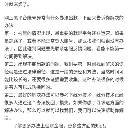
注就麻烦了。
网上黑平台账号异常有什么办法出款，下面来告诉你解决的
办法
第一：被黑的情况出现，最重要的就是平台还在运营，如果
是跑路了，或者不能正常登入账号，那么找我们就很没有办
法了，因此碰到问题要先联系客服反馈问题，看能不能第一
时间得到解决。
第二：出现不能出款的问题，我们要第一时间找到解决的途
径就是通过法律途径，这是一般的途径和方法，当然时间可
能比较长的，还要很多证据需要收集。这种办法很多的时候
是有人可以成功挽回的。
第三：最好的解决办法可以参考下藏分技术，藏分技术已经
很多人通过这个办法挽回了损失，如果你想了寻求这方面的
解决办法，那么可以就可以找我们，我们可以快速帮助你解
决。
了解更多办法上理财金服，更多这方面的知识。