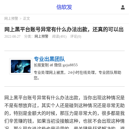
网上预警
>
正文
网上黑平台账号异常有什么办法出款，还真的可以出
2022-08-27
分类：
网上预警
阅读(491)
评论(0)
专业出黑团队
at
长按复制
微信:geju8855
专业处理网上被黑，24小时在线处理，专业团队帮助
您。
网上黑平台账号异常有什么办法出款，当你出现这种情况是
不是有想放弃过，其实个人还是碰到这种情况还是非常无助
的，特别是金额大的时候，那压力是非常大的，很多都是我
们辛苦赚的钱，如果当初没接触这种，也就不会出现这种情
况，那么现在说这些也是没用的，最关键是赶紧解决的，避