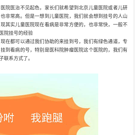
的医院医治不见起色，家长们就希望到北京儿童医院或者儿研
平也非常高。但是一想到儿童医院，我们就会想到挂号的人山
发现其实儿童医院现在看病是非常方便的，也非常快，一般不
医院挂号的经验
，现在都可以通过我们协助的来挂到号，我们有绿色通道，专
的挂到看病的号，特别是医科院肿瘤医院这个医院的，我们有
子联系方式了。