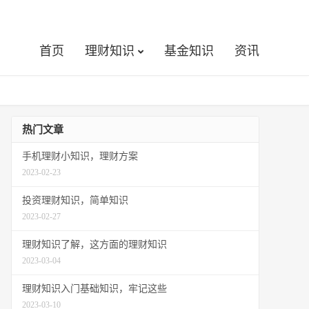
首页
理财知识
基金知识
资讯
热门文章
手机理财小知识，理财方案
2023-02-23
投资理财知识，简单知识
2023-02-27
理财知识了解，这方面的理财知识
2023-03-04
理财知识入门基础知识，牢记这些
2023-03-10