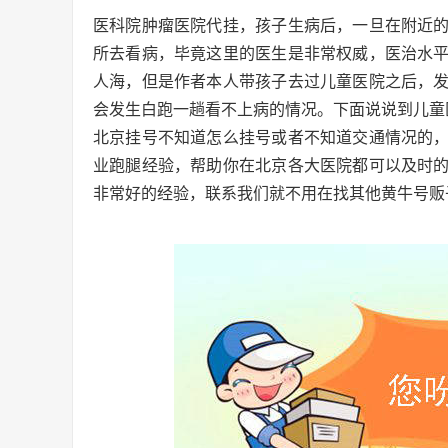
医科院肿瘤医院代挂，孩子生病后，一旦在附近
所去看病，毕竟这里的医生是非常权威，医治水
人海，但是作者本人带孩子去过儿童医院之后，
会发生白跑一趟看不上病的情况。下面说说到儿童
北京挂号不知道怎么挂号或者不知道交通情况的
业跑腿经验，帮助你在北京各大医院都可以及时
非常好的经验，联系我们就不用在找其他黄牛号贩