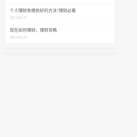
个人理财有哪些好的方法?理财必看
2023-03-17
现在如何理财，理财攻略
2023-03-22