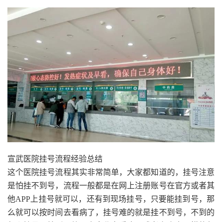
宣武医院挂号流程经验总结
这个医院挂号流程其实非常简单，大家都知道的，挂号注意
是怕挂不到号，流程一般都是在网上注册账号在官方或者其
他APP上挂号就可以，还有到现场挂号，只要能挂到号，那
么就可以按时间去看病了，挂号难的就是挂不到号，不到的