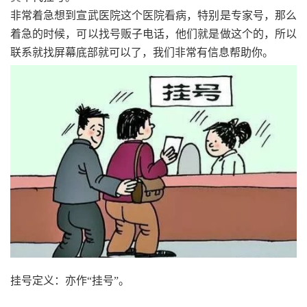
非常着急想到宣武医院这个医院看病，特别是专家号，那么
着急的时候，可以找号贩子电话，他们就是做这个的，所以
联系就找屏幕底部就可以了，我们非常有信息帮助你。
挂号定义：亦作“挂号”。