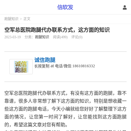
跑腿知识
>
正文
空军总医院跑腿代办联系方式，这方面的知识
2023-03-19
分类：
跑腿知识
阅读(499)
评论(0)
诚信跑腿
at
长按复制
电话/微信:18610816332
空军总医院跑腿代办联系方式，有没有这方面的跑腿，靠不
靠谱，很多人非常想了解下这方面的知识，特别是想收藏一
些这方面的跑腿电话，今天小编就给您好好了解整理下这方
面的情况，让您第一时间了解好，让您能找到这方面跑腿
的，希望这篇文章对您有帮助。