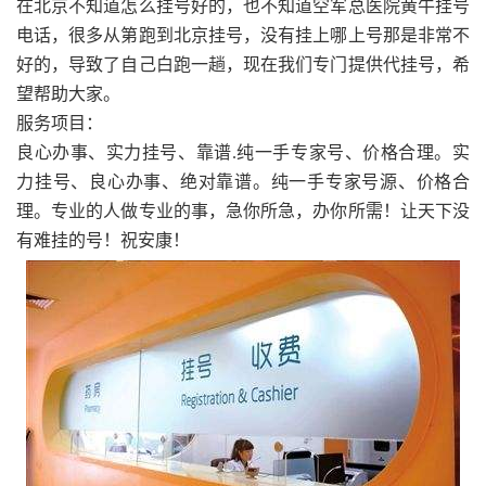
在北京不知道怎么挂号好的，也不知道空军总医院黄牛挂号
电话，很多从第跑到北京挂号，没有挂上哪上号那是非常不
好的，导致了自己白跑一趟，现在我们专门提供代挂号，希
望帮助大家。
服务项目：
良心办事、实力挂号、靠谱.纯一手专家号、价格合理。实
力挂号、良心办事、绝对靠谱。纯一手专家号源、价格合
理。专业的人做专业的事，急你所急，办你所需！让天下没
有难挂的号！祝安康！