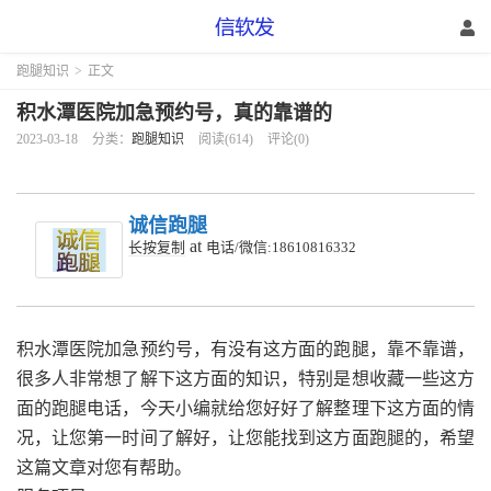
跑腿知识
>
正文
积水潭医院加急预约号，真的靠谱的
2023-03-18
分类：
跑腿知识
阅读(614)
评论(0)
诚信跑腿
at
长按复制
电话/微信:18610816332
积水潭医院加急预约号，有没有这方面的跑腿，靠不靠谱，
很多人非常想了解下这方面的知识，特别是想收藏一些这方
面的跑腿电话，今天小编就给您好好了解整理下这方面的情
况，让您第一时间了解好，让您能找到这方面跑腿的，希望
这篇文章对您有帮助。