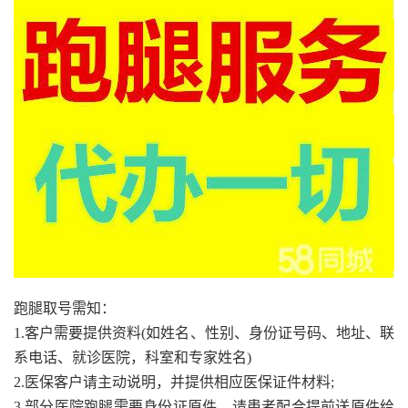
跑腿取号需知：
1.客户需要提供资料(如姓名、性别、身份证号码、地址、联
系电话、就诊医院，科室和专家姓名)
2.医保客户请主动说明，并提供相应医保证件材料;
3.部分医院跑腿需要身份证原件，请患者配合提前送原件给