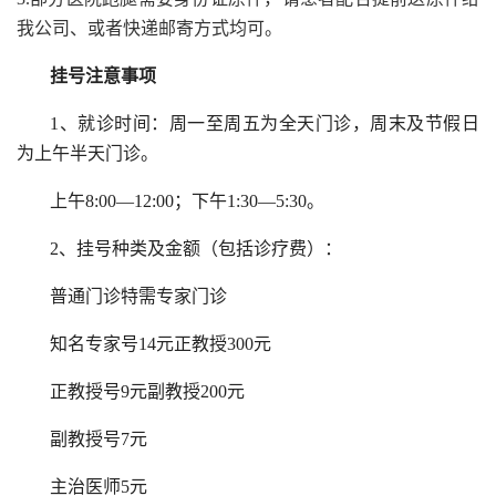
我公司、或者快递邮寄方式均可。
挂号注意事项
1、就诊时间：周一至周五为全天门诊，周末及节假日
为上午半天门诊。
上午8:00—12:00；下午1:30—5:30。
2、挂号种类及金额（包括诊疗费）：
普通门诊特需专家门诊
知名专家号14元正教授300元
正教授号9元副教授200元
副教授号7元
主治医师5元