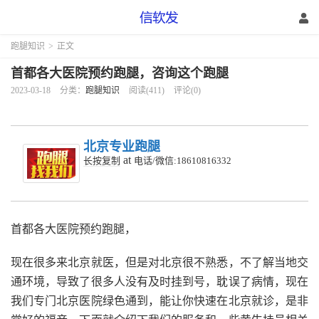
跑腿知识
>
正文
首都各大医院预约跑腿，咨询这个跑腿
2023-03-18
分类：
跑腿知识
阅读(411)
评论(0)
北京专业跑腿
at
长按复制
电话/微信:18610816332
首都各大医院预约跑腿，
现在很多来北京就医，但是对北京很不熟悉，不了解当地交
通环境，导致了很多人没有及时挂到号，耽误了病情，现在
我们专门北京医院绿色通到，能让你快速在北京就诊，是非