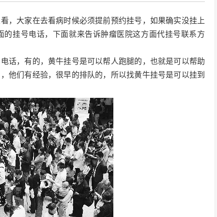
以看，大家在去看病时候必须提前预约挂号，如果确实没挂上
面的挂号电话，下面就来告诉肿瘤医院这方面代挂号联系方
的电话，有的，黄牛挂号是可以帮人跑腿的，也就是可以帮助
号，他们有经验，很早的排队的，所以找黄牛挂号是可以挂到