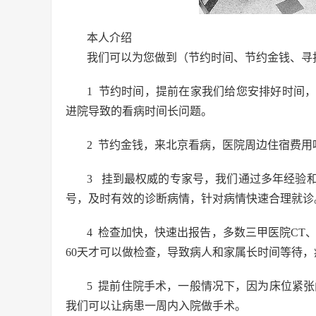
本人介绍
我们可以为您做到（节约时间、节约金钱、寻
1 节约时间，提前在家我们给您安排好时间
进院导致的看病时间长问题。
2 节约金钱，来北京看病，医院周边住宿费
3 挂到最权威的专家号，我们通过多年经验
号，及时有效的诊断病情，针对病情快速合理就诊
4 检查加快，快速出报告，多数三甲医院CT
60天才可以做检查，导致病人和家属长时间等待
5 提前住院手术，一般情况下，因为床位紧张
我们可以让病患一周内入院做手术。