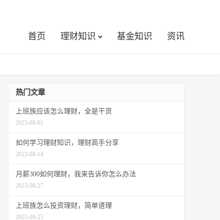
首页
理财知识
基金知识
资讯
热门文章
上班族应该怎么理财，全是干货
2023-08-01
如何学习理财知识，理财高手分享
2023-08-14
月薪300如何理财，我来告诉你怎么办法
2023-08-27
上班族怎么投资理财，简单道理
2025-09-25