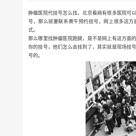
肿瘤医院代挂号怎么找，北京看病有很多医院可
号，那么就要联系黄牛预约挂号，网上很多这方
式。
那么哪里找肿瘤医院跑腿，是不是网上有这方面
你的挂号，他们怎么会挂到了，其实就是现场挂
号的。