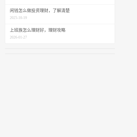
闲钱怎么做投资理财，了解清楚
2025-10-19
上班族怎么理财好，理财攻略
2026-01-27