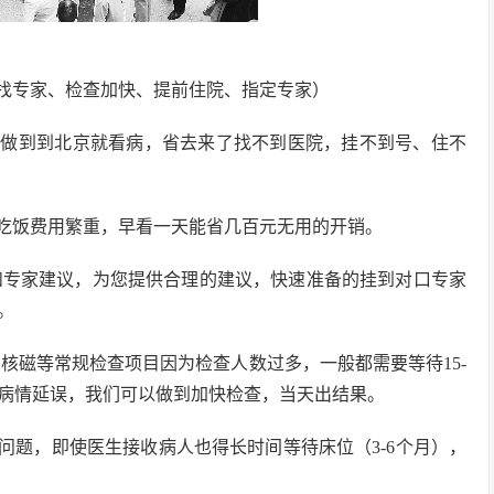
找专家、检查加快、提前住院、指定专家）
，做到到北京就看病，省去来了找不到医院，挂不到号、住不
用吃饭费用繁重，早看一天能省几百元无用的开销。
和专家建议，为您提供合理的建议，快速准备的挂到对口专家
。
、核磁等常规检查项目因为检查人数过多，一般都需要等待15-
，病情延误，我们可以做到加快检查，当天出结果。
问题，即使医生接收病人也得长时间等待床位（3-6个月），