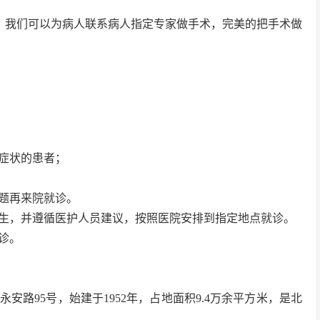
刀，我们可以为病人联系病人指定专家做手术，完美的把手术做
道症状的患者；
问题再来院就诊。
生，并遵循医护人员建议，按照医院安排到指定地点就诊。
诊。
路95号，始建于1952年，占地面积9.4万余平方米，是北