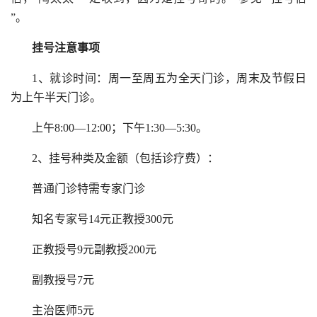
”。
挂号注意事项
1、就诊时间：周一至周五为全天门诊，周末及节假日
为上午半天门诊。
上午8:00—12:00；下午1:30—5:30。
2、挂号种类及金额（包括诊疗费）：
普通门诊特需专家门诊
知名专家号14元正教授300元
正教授号9元副教授200元
副教授号7元
主治医师5元