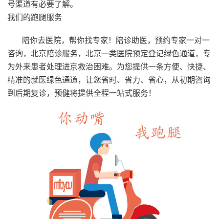
号渠道有必要了解。
我们的跑腿服务
陪你去医院，帮你找专家！陪诊助医，预约专家一对一
咨询，北京陪诊服务，北京一类医院预定登记绿色通道，专
为外来患者处理进京救治困难。为您提供一条方便、快捷、
精准的就医绿色通道，让您省时、省力、省心，从初期咨询
到后期复诊，预健将提供全程一站式服务！