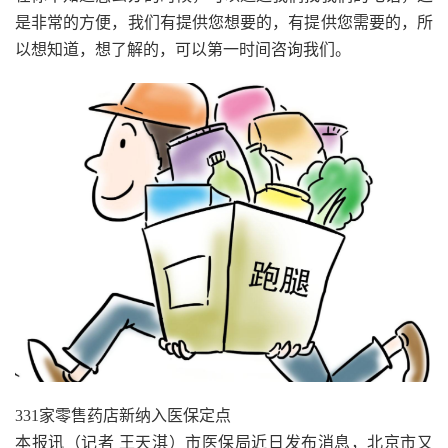
是非常的方便，我们有提供您想要的，有提供您需要的，所
以想知道，想了解的，可以第一时间咨询我们。
331家零售药店新纳入医保定点
本报讯（记者 王天淇）市医保局近日发布消息，北京市又