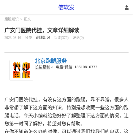
跑腿知识
>
正文
广安门医院代挂，文章详细解读
2023-03-16
分类：
跑腿知识
阅读(375)
评论(0)
北京跑腿服务
at
长按复制
电话/微信: 18610816332
广安门医院代挂，有没有这方面的跑腿，靠不靠谱，很多人
非常想了解下这方面的知识，特别是想收藏一些这方面的跑
腿电话，今天小编就给您好好了解整理下这方面的情况，让
您第一时间了解好，希望对您有帮助。
在你不知道怎么办的时候，可以通过我们找我们的电话，这