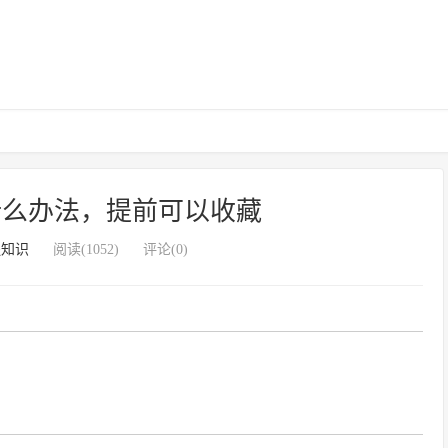
什么办法，提前可以收藏
腿知识
阅读(1052)
评论(0)