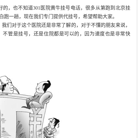
好的，也不知道301医院黄牛挂号电话，很多从第跑到北京挂
白跑一趟，现在我们专门提供代挂号，希望帮助大家。
们，我们对于这个医院还是非常了解的，对于不懂的朋友来说，
，不管是挂号，还是住院都是可以的，因为速度也是非常快