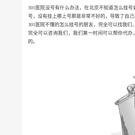
301医院没号有什么办法，在北京不知道怎么挂号
号，没有挂上哪上号那是非常不好的，导致了自己
301医院不懂的怎么挂号的朋友，完全可以找我
完全可以咨询我们，我们第一时间可以帮你代办
的。