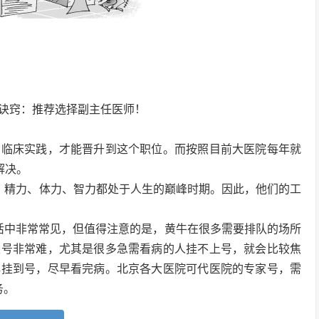
诀窍：推荐选择副主任医师！
的临床实践，才能晋升到这个职位。而按照目前大医院每年就
解决。
强，精力、体力、智力都处于人生的巅峰时期。因此，他们的工
活中非常常见，但值得注意的是，黄牛在很多需要排队的场所
家号非常难，尤其是很多急需看病的人挂不上号，就会比较焦
早挂到号，尽早看完病。北京各大医院可代医院的专家号，需
务。