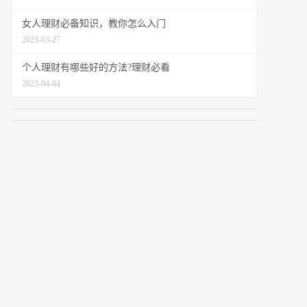
女人理财必备知识，教你怎么入门
2023-03-27
个人理财有哪些好的方法?理财必看
2023-04-04