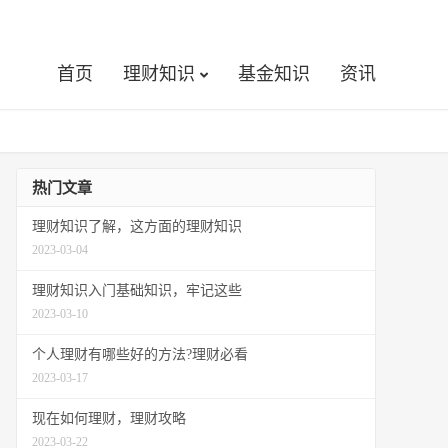
首页
理财知识
基金知识
资讯
热门文章
理财知识了解，这方面的理财知识
2023-03-04
理财知识入门基础知识，牢记这些
2023-03-10
个人理财有哪些好的方法?理财必看
2023-03-17
现在如何理财，理财攻略
2023-03-22