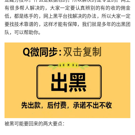
有很多帮人解决的，大家一定要认真辨别的有的收的佣金
低，都是练手的，网上黑平台找解决的办法，所以大家一定
要找技术靠谱的，这样才能有保障，我们就是多年的出黑团
队，可以帮助你。
被黑可能要回来的两大要点：