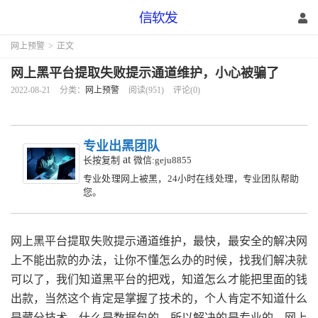
网上预警
>
正文
网上黑平台提取失败提示通道维护，小心被骗了
2022-08-21
分类：
网上预警
阅读(951)
评论(0)
专业出黑团队
at
长按复制
微信:geju8855
专业处理网上被黑，24小时在线处理，专业团队帮助
您。
网上黑平台提取失败提示通道维护，最快，最安全的解决网
上不能出款的办法，让你不懂怎么办的时候，找我们解决就
可以了，我们知道黑平台的把戏，知道怎么才能把里面的钱
出款，当然这个肯定是掌握了技术的，个人肯定不知道什么
是藏分技术，什么是数据包的，所以解决的是专业的。网上