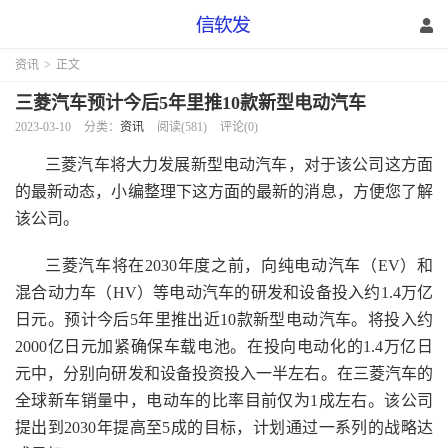
资讯
>
正文
三菱汽车预计今后5年里推10款新型电动汽车
2023-03-10
分类：
资讯
阅读(581)
评论(0)
三菱汽车将大力发展新型电动汽车，对于该公司这方面
的最新动态，小编整理下这方面的最新的消息，方便您了解
该公司。
三菱汽车将在2030年度之前，向纯电动汽车（EV）和
混合动力车（HV）等电动汽车的研发和设备投入约1.4万亿
日元。预计今后5年里推出近10款新型电动汽车。将投入约
2000亿日元加紧确保车载电池。在投向电动化的1.4万亿日
元中，分别向研发和设备投资投入一半左右。在三菱汽车的
全球新车销量中，电动车的比率目前仅为1成左右。该公司
提出到2030年提高至5成的目标，计划通过一系列的战略达