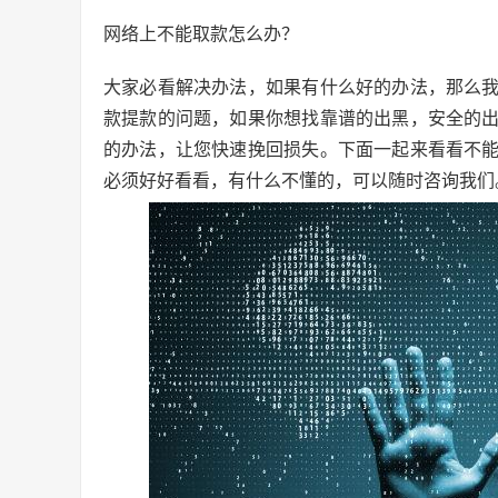
网络上不能取款怎么办？
大家必看解决办法，如果有什么好的办法，那么
款提款的问题，如果你想找靠谱的出黑，安全的
的办法，让您快速挽回损失。下面一起来看看不
必须好好看看，有什么不懂的，可以随时咨询我们