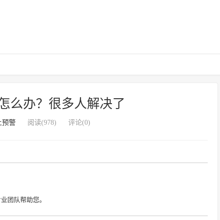
怎么办？很多人解决了
上预警
阅读(978)
评论(0)
专业团队帮助您。