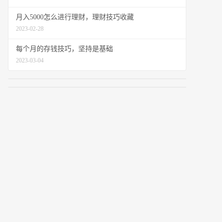
月入5000怎么进行理财，理财技巧收藏
2023-02-28
每个月的存钱技巧，坚持是基础
2023-03-04