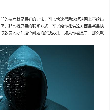
我们的技术就是最好的办法，可以快速帮助您解决网上不给出
出黑，那么找屏幕的联系方式，可以给你提供这方面最新最快
能取款怎么办？这个问题的解决办法，如果你被黑了，那么就
。