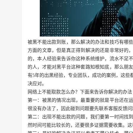
被黑不能出款到账，那么解决的办法和技巧有哪
方面的文章，但是真正得到解决的还是非常好的
的，本人经验来告诉你这种系统维护，流水不足
的人，才能对黑平台这种套路知根知底，那么朋
有5年的出黑经验，专业团队，成功的案例，这些
决应对。
网络上不能取款怎么办？下面来告诉你解决的办法
第一：被黑的情况出现，最重要的就是平台还在
很没有办法了，因此碰到问题要先联系客服反馈问
第二：出现不能出款的问题，我们要第一时间找
然时间可能比较长的，还要很多证据需要收集。这