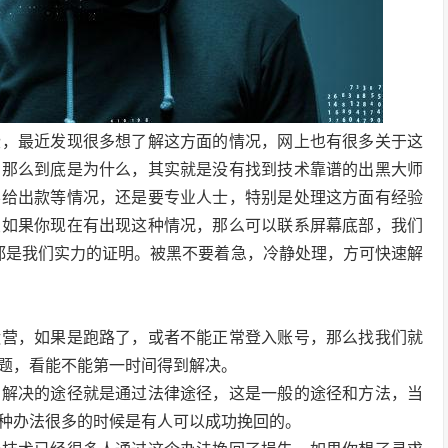
些，最近发现很多想了解这方面的情况，网上也有很多关于这
，那么到底是为什么，其实就是没有找到技术靠谱的出黑大师
不给出款等情况，还是要专业人士，特别是处理这方面有经验
友如果你现在有出现这种情况，那么可以联系屏幕底部，我们
都是我们实力的证明。被黑不要着急，冷静处理，方可快速解
运营，如果是跑路了，或者不能正常登入账号，那么找我们就
题，看能不能第一时间得到解决。
到解决的途径就是通过法律途径，这是一般的途径和方法，当
种办法很多的时候是有人可以成功挽回的。