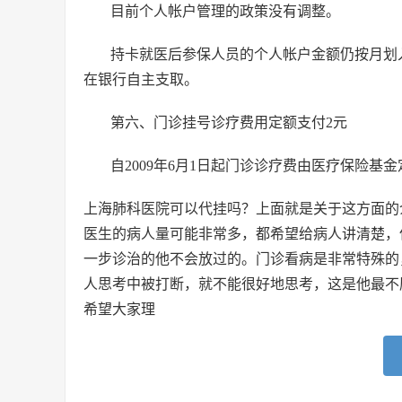
目前个人帐户管理的政策没有调整。
持卡就医后参保人员的个人帐户金额仍按月划
在银行自主支取。
第六、门诊挂号诊疗费用定额支付2元
自2009年6月1日起门诊诊疗费由医疗保险基
上海肺科医院可以代挂吗？
上面就是关于这方面的
医生的病人量可能非常多，都希望给病人讲清楚，
一步诊治的他不会放过的。门诊看病是非常特殊的
人思考中被打断，就不能很好地思考，这是他最不
希望大家理