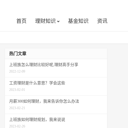
首页
理财知识
基金知识
资讯
热门文章
上班族怎么理财比较好呢,理财高手分享
2022-12-09
工资理财是什么意思？学会这些
2023-02-01
月薪300如何理财，我来告诉你怎么办法
2023-02-21
上班族如何理财规划，我来说说
2023-02-26