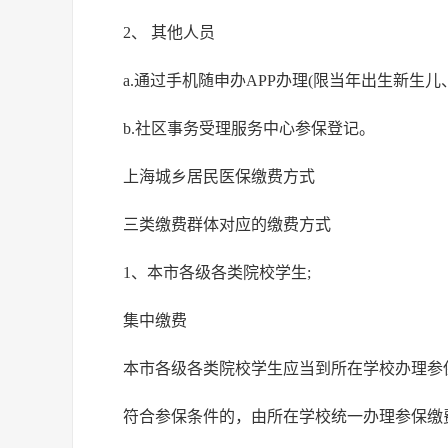
2、 其他人员
a.通过手机随申办APP办理(限当年出生新生
b.社区事务受理服务中心参保登记。
上海城乡居民医保缴费方式
三类缴费群体对应的缴费方式
1、本市各级各类院校学生;
集中缴费
本市各级各类院校学生应当到所在学校办理参
符合参保条件的，由所在学校统一办理参保缴