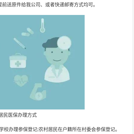
合提前送原件给我公司、或者快递邮寄方式均可。
居民医保办理方式
在学校办理参保登记;农村居民在户籍所在村委会参保登记。