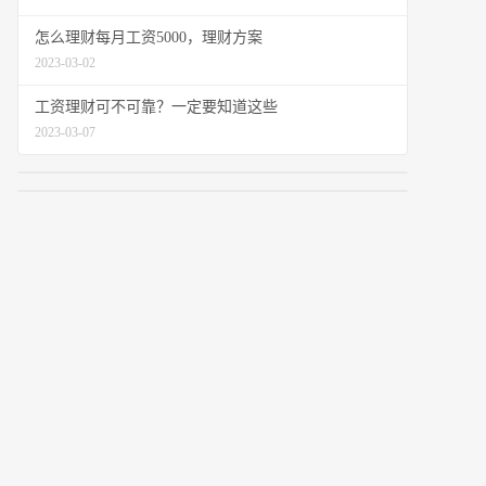
怎么理财每月工资5000，理财方案
2023-03-02
工资理财可不可靠？一定要知道这些
2023-03-07