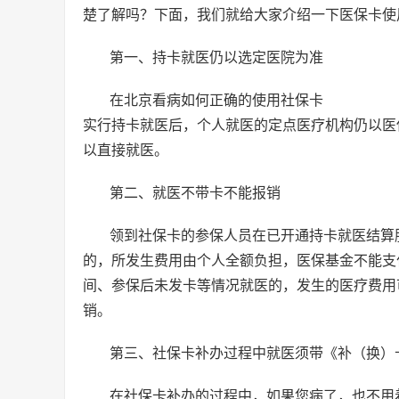
楚了解吗？下面，我们就给大家介绍一下医保卡使
第一、持卡就医仍以选定医院为准
在北京看病如何正确的使用社保卡
实行持卡就医后，个人就医的定点医疗机构仍以医
以直接就医。
第二、就医不带卡不能报销
领到社保卡的参保人员在已开通持卡就医结算
的，所发生费用由个人全额负担，医保基金不能支
间、参保后未发卡等情况就医的，发生的医疗费用
销。
第三、社保卡补办过程中就医须带《补（换）
在社保卡补办的过程中，如果您病了，也不用