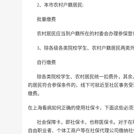
2、本市农村户籍居民;
批量缴费
农村居民应当到户籍所在的村委会办理参保登
3、除各级各类院校学生、农村户籍居民两类
自行缴费
除各类院校学生、农村居民统一扣费外，其余
的居民符合参保条件的，线下可就近至社区事务受
缴费。
在上海看病如何正确的使用社保卡，下面这些必须
社会保障卡，即社保卡，也称医保卡。对于在
自由职业者、个体工商户等在社保代理公司缴纳社