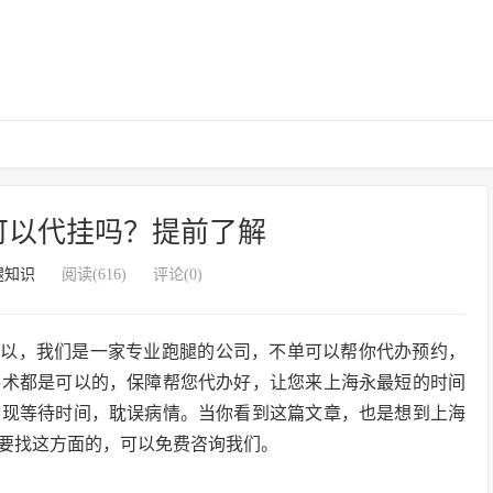
可以代挂吗？提前了解
腿知识
阅读(616)
评论(0)
可以，我们是一家专业跑腿的公司，不单可以帮你代办预约，
手术都是可以的，保障帮您代办好，让您来上海永最短的时间
出现等待时间，耽误病情。当你看到这篇文章，也是想到上海
要找这方面的，可以免费咨询我们。