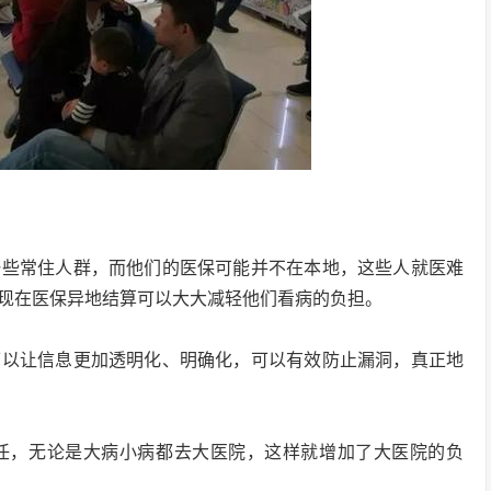
一些常住人群，而他们的医保可能并不在本地，这些人就医难
现在医保异地结算可以大大减轻他们看病的负担。
可以让信息更加透明化、明确化，可以有效防止漏洞，真正地
任，无论是大病小病都去大医院，这样就增加了大医院的负