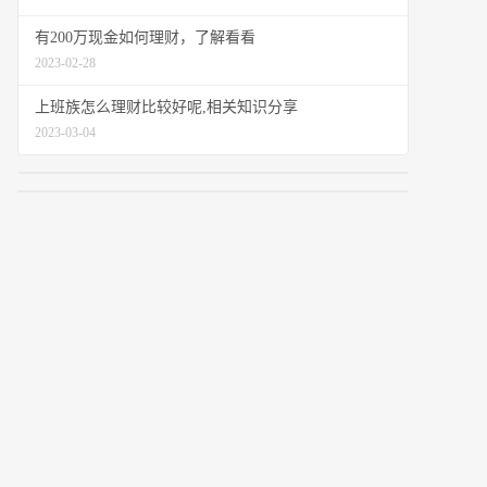
有200万现金如何理财，了解看看
2023-02-28
上班族怎么理财比较好呢,相关知识分享
2023-03-04