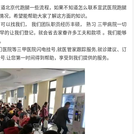
知道北京代跑腿一些流程，如果不知道怎么联系宣武医院跑腿
情况，希望能帮助大家了解这方面的知识。
，可以找我们，
我们团队职员经历丰硕，
熟习
三甲病院一切
早的让我们登记，就会省去家眷许多工夫和款项
。我们能够
。
门医院等三甲医院闪电挂号,就医管家跟踪服务,就诊建议、订
挂号.让您第一时间得到帮助，享受到我们提供的服务。