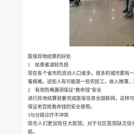
医保异地结算的好处
1 给患者减轻负担
现在各个省市的流动人口增多，很多的城市都有
看病难。这些人有可能是一些农民工，收入微薄，
2 有效防堵漏洞保证“救命钱”安全
进行异地结算就要完成医保信息全国联网，这样
保证老百姓救命钱的安全使用。
3与分级诊疗不冲突
现在人们更加信任大医院，对于社区医院缺乏信
担。