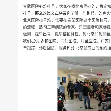
宣武医院好难挂号，大家在找北京代办的，肯定
挂号，那么这篇文章将带你了解一些跑代办的真实
北京医院挂号难，需要在宣武医院这个医院挂号
的流程，熟习三甲病院的专家。只需患者和家眷提
做到，提早出号，提早摆设路程，到北京即到即看
我们提供,协和医院、同仁医院、儿童医院、广安
单跟踪、诊后回访、服务评分,北京最专业的预约