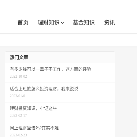
首页
理财知识
基金知识
资讯
热门文章
有多少钱可以一辈子不工作，这方面的经验
2022-10-02
适合上班族怎么投资理财，我来说说
2023-01-01
理财投资知识，牢记这些
2023-02-17
网上理财靠谱吗?其实不难
2023-02-23