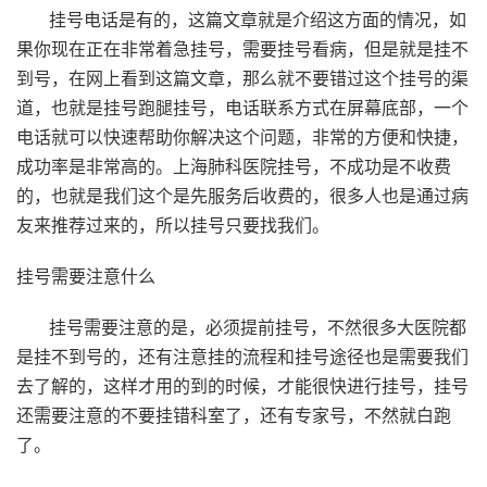
挂号电话是有的，这篇文章就是介绍这方面的情况，如
果你现在正在非常着急挂号，需要挂号看病，但是就是挂不
到号，在网上看到这篇文章，那么就不要错过这个挂号的渠
道，也就是挂号跑腿挂号，电话联系方式在屏幕底部，一个
电话就可以快速帮助你解决这个问题，非常的方便和快捷，
成功率是非常高的。上海肺科医院挂号，不成功是不收费
的，也就是我们这个是先服务后收费的，很多人也是通过病
友来推荐过来的，所以挂号只要找我们。
挂号需要注意什么
挂号需要注意的是，必须提前挂号，不然很多大医院都
是挂不到号的，还有注意挂的流程和挂号途径也是需要我们
去了解的，这样才用的到的时候，才能很快进行挂号，挂号
还需要注意的不要挂错科室了，还有专家号，不然就白跑
了。