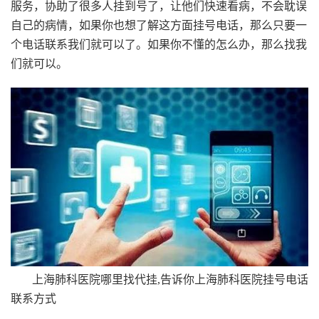
服务，协助了很多人挂到号了，让他们快速看病，不会耽误
自己的病情，如果你也想了解这方面挂号电话，那么只要一
个电话联系我们就可以了。如果你不懂的怎么办，那么找我
们就可以。
上海肺科医院哪里找代挂,告诉你上海肺科医院挂号电话
联系方式