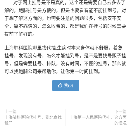
对于网上挂号是不是真的，这个还是需要自己去多去了
解的，跑腿挂号是方便的，但是也要看看能不能挂到号，对
于想了解这方面的，也需要注意的问题很多，包括安不安
全，靠不靠谱的，怎么收费的，都是我们在挂号的时候需要
提前了解好的。
上海肺科医院哪里找代挂,
生病时本来身体就不舒服，着急
挂号，发现没有号，怎么才能挂到号，是不是要找号贩子挂
号，但是需要挂号、排队，没有时间，不懂的挂号，那么就
可以找跑腿公司来帮助你，让你第一时间挂到。
赞(
0
)
上一篇
下一篇
上海肺科医院代挂号，到北京找
上海第一人民医院代挂，这方面
我们
的情况