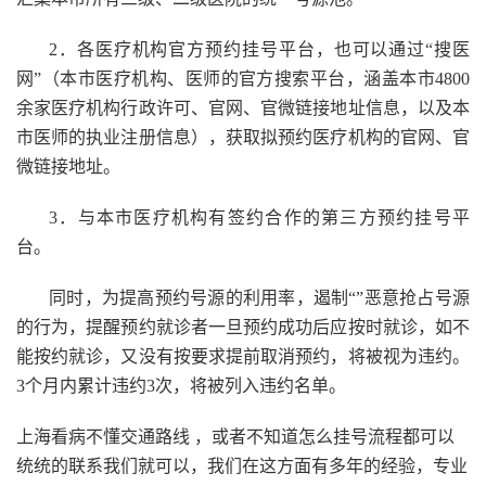
2．各医疗机构官方预约挂号平台，也可以通过“搜医
网”（本市医疗机构、医师的官方搜索平台，涵盖本市4800
余家医疗机构行政许可、官网、官微链接地址信息，以及本
市医师的执业注册信息），获取拟预约医疗机构的官网、官
微链接地址。
3．与本市医疗机构有签约合作的第三方预约挂号平
台。
同时，为提高预约号源的利用率，遏制“”恶意抢占号源
的行为，提醒预约就诊者一旦预约成功后应按时就诊，如不
能按约就诊，又没有按要求提前取消预约，将被视为违约。
3个月内累计违约3次，将被列入违约名单。
上海看病不懂交通路线 ，或者不知道怎么挂号流程都可以
统统的联系我们就可以，我们在这方面有多年的经验，专业