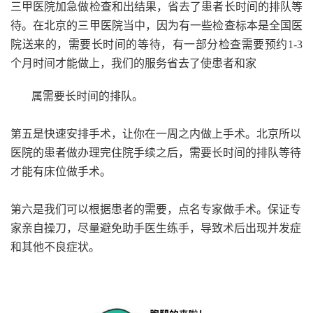
三甲医院加急做检查和出结果，省去了患者长时间的排队等
待。在北京的三甲医院当中，因为有一些检查标本是全国医
院送来的，需要长时间的等待，有一部分检查需要预约1-3
个月时间才能做上，我们的服务省去了使患者和家
属需要长时间的排队。
第五是快速安排手术，让你在一周之内做上手术。北京所以
医院的患者做办理完住院手续之后，需要长时间的排队等待
才能有床位做手术。
第六是我们可以根据患者的需要，点名专家做手术。保证专
家亲自操刀，尽量避免助手医生练手，导致术后出现并发症
和其他不良症状。