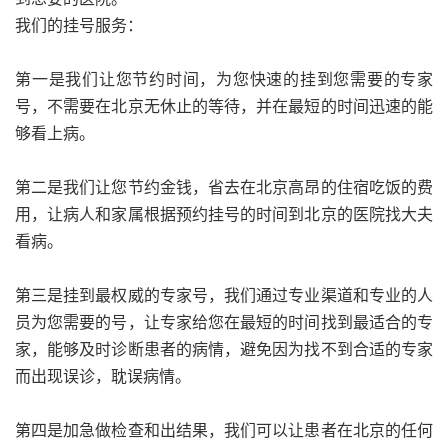
我们的挂号服务：
第一是我们让您节约时间，为您快速的挂到您需要的专家
号，不需要在北京无休止的等待，并在最短的时间迅速的能
够看上病。
第二是我们让您节约金钱，省去在北京高昂的住宿吃饭的费
用，让病人和家属根据预约挂号的时间到北京的医院找大夫
看病。
第三是挂到最权威的专家号，我们通过专业渠道和专业的人
员为您需要的号，让专家给您在最短的时间找到最适合的专
家，能够及时诊断患者的病情，避免因为找不到合适的专家
而出现误诊，耽误病情。
第四是加急做检查和出结果，我们可以让患者在北京的任何