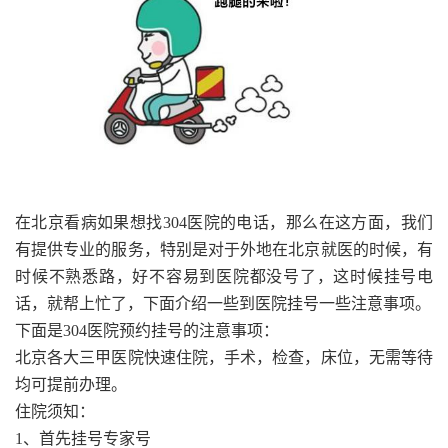
在北京看病如果想找304医院的电话，那么在这方面，我们
有提供专业的服务，特别是对于外地在北京就医的时候，有
时候不熟悉路，好不容易到医院都没号了，这时候挂号电
话，就帮上忙了，下面介绍一些到医院挂号一些注意事项。
下面是304医院预约挂号的注意事项：
北京各大三甲医院快速住院，手术，检查，床位，无需等待
均可提前办理。
住院须知：
1、首先挂号专家号