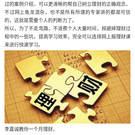
过的案例介绍，可以更清晰的帮自己树立理财的正确观念，
不过网上鱼龙混杂，也不是所有所谓的专家讲的都是可信
的，这就是需要个人的判断力了。
所以，为了不走弯路，不浪费个人大量时间，规避掉理财过
程中的一些坑，提高学习效率，完全可以选择网上报理财课
来进行快速学习。
李嘉诚教你一个月理财，