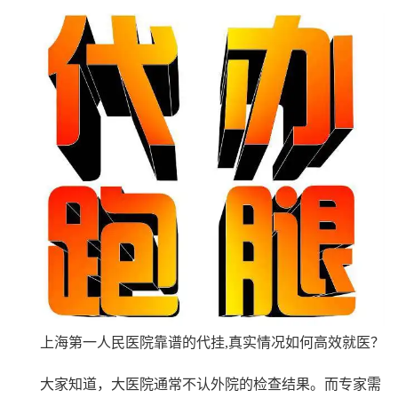
上海第一人民医院靠谱的代挂,真实情况如何高效就医？
大家知道，大医院通常不认外院的检查结果。而专家需