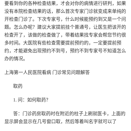
要看到你的各种检查结果，才会对你的病情进行研判，如果
没有本院检查结果的话，那么首次专家门诊就变成来单纯的
开检查门诊了。下次专家号，什么时候能预约到又是一个问
题。怎么办呢？建议大家提前挂个普通号，让医生把该开的
检查开了，该做的检查做了，带着结果找专家会帮您节约很
多时间。大医院有些检查需要提前预约的，一定要提前预
约，才能避免出现预约不到号，预约不到专家号不知道怎么
办的情况。
上海第一人民医院看病 门诊常见问题解答
取药
1. 问：如何取药？
答：门诊药房取药时在附近的柱子上刷就医卡，上面的
显示屏会显示在几号窗口取，然后等着叫名字就可以了