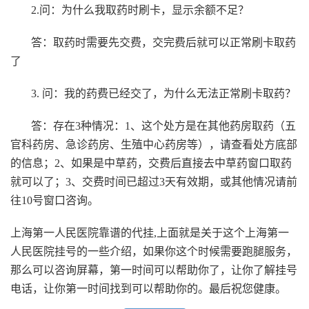
2.问：为什么我取药时刷卡，显示余额不足？
答：取药时需要先交费，交完费后就可以正常刷卡取药
了
3. 问：我的药费已经交了，为什么无法正常刷卡取药？
答：存在3种情况：1、这个处方是在其他药房取药（五
官科药房、急诊药房、生殖中心药房等），请查看处方底部
的信息；2、如果是中草药，交费后直接去中草药窗口取药
就可以了；3、交费时间已超过3天有效期，或其他情况请前
往10号窗口咨询。
上海第一人民医院靠谱的代挂,
上面就是关于这个上海第一
人民医院挂号的一些介绍，如果你这个时候需要跑腿服务，
那么可以咨询屏幕，第一时间可以帮助你了，让你了解挂号
电话，让你第一时间找到可以帮助你的。最后祝您健康。