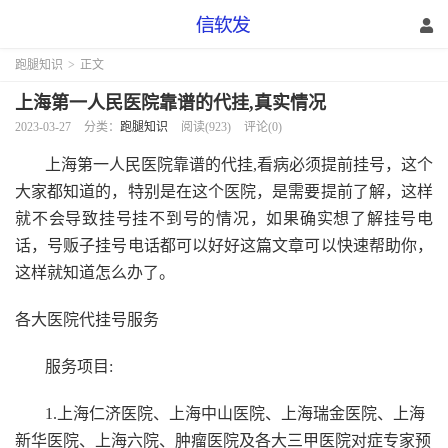
跑腿知识
>
正文
上海第一人民医院靠谱的代挂,真实情况
2023-03-27
分类：
跑腿知识
阅读(923)
评论(0)
上海第一人民医院靠谱的代挂,看病必须提前挂号，这个
大家都知道的，特别是在这个医院，是需要提前了解，这样
就不会导致挂号挂不到号的情况，如果确实想了解挂号电
话，号贩子挂号电话都可以好好这篇文章可以快速帮助你，
这样就知道怎么办了。
各大医院代挂号服务
服务项目:
1.上海仁济医院、上海中山医院、上海瑞金医院、上海
新华医院、上海六院、肿瘤医院及各大三甲医院对症专家预