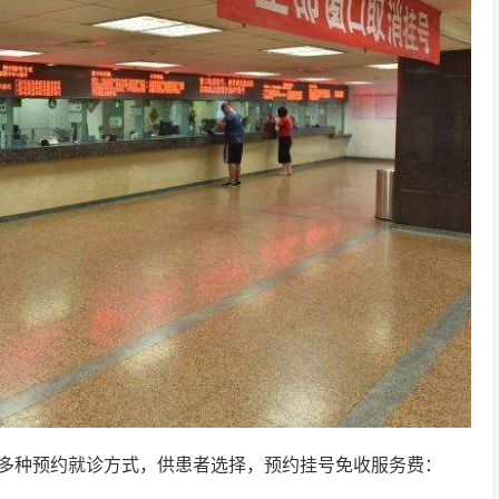
多种预约就诊方式，供患者选择，预约挂号免收服务费：