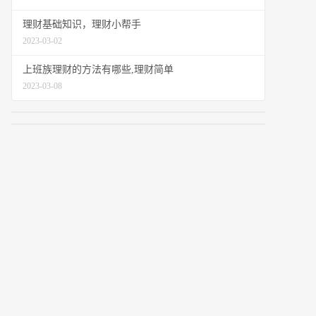
理财基础知识，理财小帮手
2023-03-02
上班族理财的方法有哪些,理财简单
2023-03-08