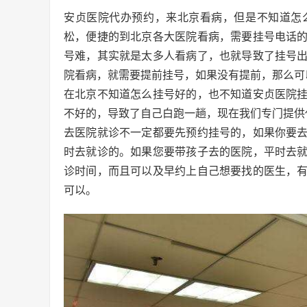
安贞医院代办预约，来北京看病，但是不知道怎
松，便捷的到北京各大医院看病，需要挂号电话
号难，其实就是太多人看病了，也就导致了挂号
院看病，就需要提前挂号，如果没有提前，那么可
在北京不知道怎么挂号好的，也不知道安贞医院
不好的，导致了自己白跑一趟，现在我们专门提供
去医院就诊不一定都要先预约挂号的，如果你要
时去就诊的。如果您要带孩子去的医院，平时去
诊时间，而且可以及早约上自己想要找的医生，
可以。