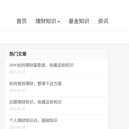
首页
理财知识
基金知识
资讯
热门文章
20W如何理财最靠谱，收藏这些知识
2022-12-12
如何做到理财，整理下这方面
2023-02-15
近期理财知识，收藏这些知识
2023-02-22
个人理财知识点，基础知识
2023-02-26