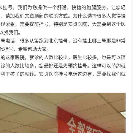
么挂号，我们为您提供一个舒适，快捷的跑腿服务，让您轻
的，请加我们文章顶部的联系方式。为什么选择很多人觉得挂
出现紧张，需要提前挂号，特别是安贞医院，大需要到这个医
以找我们。
挂号电话，很多从第跑到北京挂号，没有挂上哪上号那是非常
代挂号，希望帮助大家。
去的这家医院，就诊的人数比较少，医生比较多，也是可以随
就诊的人数比较多，您最好还是先预约挂号。这样可以节约就
有利于孩子的就诊。安贞医院挂号电话这边有，需要找我们就