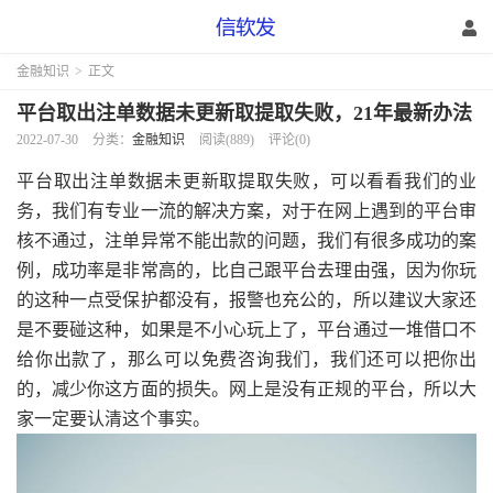
金融知识
>
正文
平台取出注单数据未更新取提取失败，21年最新办法
2022-07-30
分类：
金融知识
阅读(889)
评论(0)
平台取出注单数据未更新取提取失败，可以看看我们的业
务，我们有专业一流的解决方案，对于在网上遇到的平台审
核不通过，注单异常不能出款的问题，我们有很多成功的案
例，成功率是非常高的，比自己跟平台去理由强，因为你玩
的这种一点受保护都没有，报警也充公的，所以建议大家还
是不要碰这种，如果是不小心玩上了，平台通过一堆借口不
给你出款了，那么可以免费咨询我们，我们还可以把你出
的，减少你这方面的损失。网上是没有正规的平台，所以大
家一定要认清这个事实。