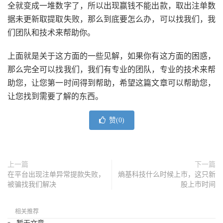
全就变成一堆数字了，所以出现赢钱不能出款，取出注单数
据未更新取提取失败，那么到底要怎么办，可以找我们，我
们团队和技术来帮助你。
上面就是关于这方面的一些见解，如果你有这方面的困惑，
那么完全可以找我们，我们有专业的团队，专业的技术来帮
助您，让您第一时间得到帮助，希望这篇文章可以帮助您，
让您找到需要了解的东西。
赞(
0
)
上一篇
下一篇
在平台出现注单异常提款失败，
熵基科技什么时候上市，这只新
被骗找我们解决
股上市时间
相关推荐