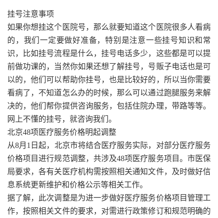
挂号注意事项
如果你想挂这个医院号，那么就要知道这个医院很多人看病
的，我们一定要做好准备，特别是注意一些挂号知识和常
识，比如挂号流程是什么，挂号电话多少，这些都是可以提
前做功课的，当然你如果还想了解挂号，号贩子电话也是可
以的，他们可以帮助你挂号，也是比较好的，所以当你需要
看病了，不知道怎么办的时候，那么可以通过跑腿服务来解
决的，他们帮你提供咨询服务，包括住院办理，带路等等。
网上不懂的挂号，就咨询我们。
北京48项医疗服务价格明起调整
从8月1日起，北京市将结合医疗服务实际，对部分医疗服务
价格项目进行规范调整，共涉及48项医疗服务项目。市医保
局要求，各有关医疗机构需按照相关通知文件，及时做好信
息系统更新维护和价格公示等相关工作。
据了解，此次调整是为进一步做好医疗服务价格项目管理工
作，按照相关文件的要求，对需进行政策修订和规范明确的