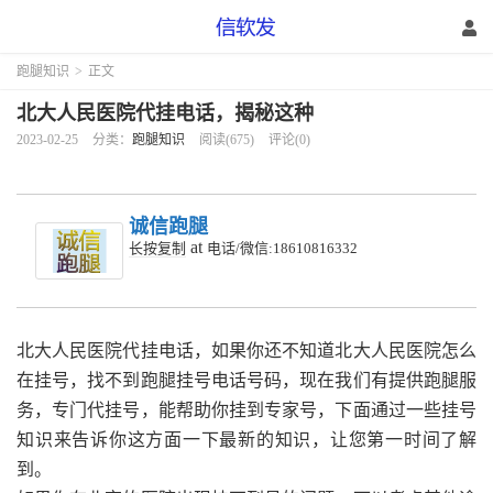
跑腿知识
>
正文
北大人民医院代挂电话，揭秘这种
2023-02-25
分类：
跑腿知识
阅读(675)
评论(0)
诚信跑腿
at
长按复制
电话/微信:18610816332
北大人民医院代挂电话，如果你还不知道北大人民医院怎么
在挂号，找不到跑腿挂号电话号码，现在我们有提供跑腿服
务，专门代挂号，能帮助你挂到专家号，下面通过一些挂号
知识来告诉你这方面一下最新的知识，让您第一时间了解
到。