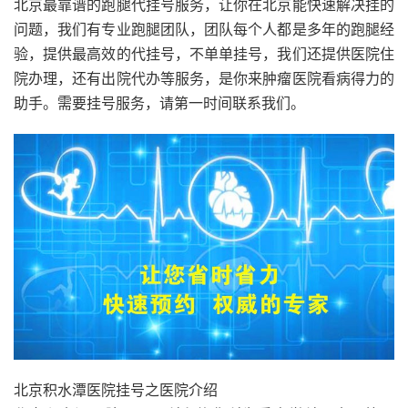
北京最靠谱的跑腿代挂号服务，让你在北京能快速解决挂的
问题，我们有专业跑腿团队，团队每个人都是多年的跑腿经
验，提供最高效的代挂号，不单单挂号，我们还提供医院住
院办理，还有出院代办等服务，是你来肿瘤医院看病得力的
助手。需要挂号服务，请第一时间联系我们。
北京积水潭医院挂号之医院介绍