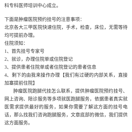
科专科医师培训中心成立。
下面是肿瘤医院预约挂号的注意事项：
北京各大三甲医院快速住院，手术，检查，床位，无需等待
均可提前办理。
住院须知：
1、首先挂号专家号
2、就诊，办理住院单或住院登记
3、提供患者住院单或者住院登记的患者信息
4、剩下的由我来操作办理【我们有过硬的内部关系，直接
加塞提前住院】
肿瘤医院跑腿代挂怎么联系，提供肿瘤医院预约挂号、
网上咨询、陪诊服务等多项就医跑腿服务，依据患者真实就
医需求提供最好的服务，如果你需要了解这方面的挂号电
话，那么找我们咨询跑腿服务，文章底部的微信，我们提供
这方面服务。