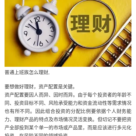
普通上班族怎么理财,
要想做好理财，资产配置是关键。
资产配置要因人而异、因时而异。由于每个投资者的年龄不
同、投资目标不同、风险承受能力和资金流动性等需求情况
也有所不同。因此组合投资的分配比例要依据个人财务能
力、理财产品的特点及市场情况灵活变换。但切记不要把资
产全部投到某个单一的市场或产品里，而是应该进行多元化
投资，在风险不同的领域投资。