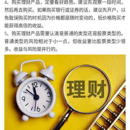
4、购买理财产品，定要看好趋势。建议先观察一段时间，
然后再去购买。如果购买银行或证券的话，建议先开户，以
免耽误购买的时机因为价格都是随时变动的，低价格购买才
能获得高倍的收益。
5、购买理财产品需要认清是普通的类型还是股票类型的。
普通类型的风险相对于小一点，但收益要比股票类型少很
多。收益与风险是并行的。