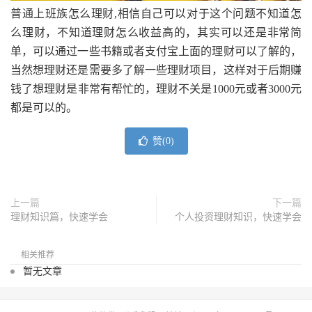
普通上班族怎么理财,相信自己可以对于这个问题不知道怎
么理财，不知道理财怎么收益高的，其实可以还是非常简
单，可以通过一些书籍或者支付宝上面的理财可以了解的，
当然想理财还是需要多了解一些理财项目，这样对于后期赚
钱了想理财是非常有帮忙的，理财不关是1000元或者3000元
都是可以的。
赞(
0
)
上一篇
下一篇
理财知识篇，快速学会
个人投资理财知识，快速学会
相关推荐
暂无文章