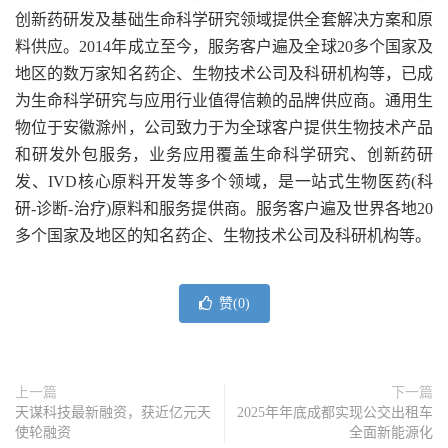
创新药研发及基础生命科学研究领域提供全套解决方案和原
料供应。2014年成立至今，服务客户遍及全球20多个国家及
地区的数万家知名药企、生物技术公司及科研机构等，已成
为生命科学研究与应用行业值得信赖的品牌供应商。通用生
物位于安徽滁州，公司致力于为全球客户提供生物技术产品
和研发外包服务，业务应用覆盖生命科学研究、创新药研
发、IVD核心原料开发等多个领域，是一站式生物医药(科
研-诊断-治疗)原料和服务提供商。服务客户遍及世界各地20
多个国家及地区的知名药企、生物技术公司及科研机构等。
赞(
0
)
上一篇
下一篇
天谋科技最新融资，获近亿元天
2025年年底成都实现公交出租车
使轮融资
全面新能源化