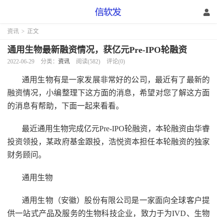
资讯
>
正文
通用生物最新融资情况，获亿元Pre-IPO轮融资
2022-06-29
分类：
资讯
阅读(582)
评论(0)
通用生物有是一家发展非常好的公司，最近有了最新的
融资情况，小编整理下这方面的消息，希望对您了解这方面
的消息有帮助，下面一起来看看。
最近通用生物完成亿元Pre-IPO轮融资，本轮融资由华睿
投资领投，某政府基金跟投，浩悦资本担任本轮融资的独家
财务顾问。
通用生物
通用生物（安徽）股份有限公司是一家面向全球客户提
供一站式产品及服务的生物科技企业，致力于为IVD、生物