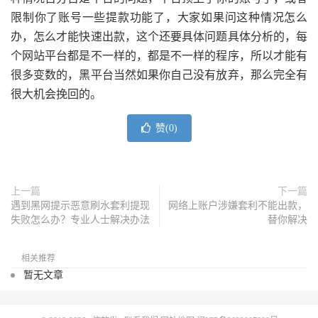
限制你了账号一些提款功能了，大家如果问这种情况怎么
办，怎么才能快速出款，这个还要具体问题具体分析的，每
个网站平台都是不一样的，都是不一样的程序，所以才能有
很多变数的，黑平台当然如果你自己没有放弃，那么完全有
很大机会挽回的。
赞(
0
)
上一篇
下一篇
遇到黑网提示恶意刷水套利提现
网络上账户涉嫌套利不能出款，
失败怎么办？专业人士解决办法
替你解决
相关推荐
暂无文章