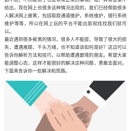
给出，现在网上也很多这种情况出现的，我们已经帮助很多
人解决网上被黑，包括取款通道维护，系统维护，银行系统
维护等等，所以在网上玩的平台不能出款就找找我们就可
以。
最近遇到很多被黑的情况，很多人不能提，导致了很大的损
失，遭遇难题，千头万绪，也不知道该如何是好？这边可以
告诉你解析方法和技巧，以帮助遭遇窘境的朋友。希望大家
能调整心态，这样才能很好的解决这种问题，勇敢去面对。
下面来告诉你一些解决和思路。